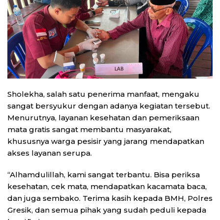
Sholekha, salah satu penerima manfaat, mengaku
sangat bersyukur dengan adanya kegiatan tersebut.
Menurutnya, layanan kesehatan dan pemeriksaan
mata gratis sangat membantu masyarakat,
khususnya warga pesisir yang jarang mendapatkan
akses layanan serupa.
“Alhamdulillah, kami sangat terbantu. Bisa periksa
kesehatan, cek mata, mendapatkan kacamata baca,
dan juga sembako. Terima kasih kepada BMH, Polres
Gresik, dan semua pihak yang sudah peduli kepada