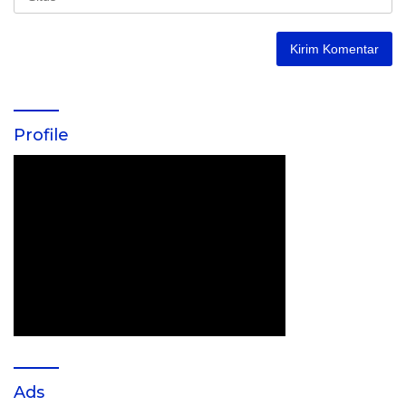
Profile
Ads