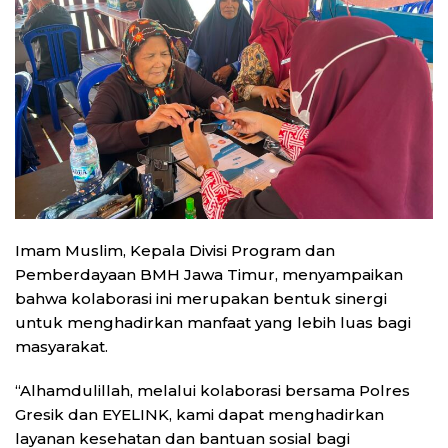
Imam Muslim, Kepala Divisi Program dan
Pemberdayaan BMH Jawa Timur, menyampaikan
bahwa kolaborasi ini merupakan bentuk sinergi
untuk menghadirkan manfaat yang lebih luas bagi
masyarakat.
“Alhamdulillah, melalui kolaborasi bersama Polres
Gresik dan EYELINK, kami dapat menghadirkan
layanan kesehatan dan bantuan sosial bagi