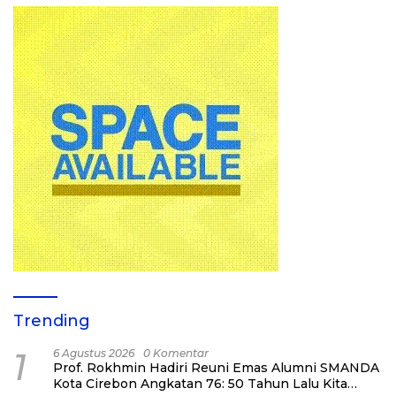
Trending
1
6 Agustus 2026
0 Komentar
Prof. Rokhmin Hadiri Reuni Emas Alumni SMANDA
Kota Cirebon Angkatan 76: 50 Tahun Lalu Kita