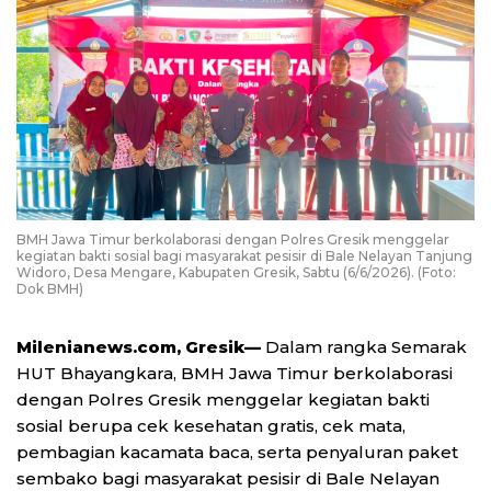
BMH Jawa Timur berkolaborasi dengan Polres Gresik menggelar
kegiatan bakti sosial bagi masyarakat pesisir di Bale Nelayan Tanjung
Widoro, Desa Mengare, Kabupaten Gresik, Sabtu (6/6/2026). (Foto:
Dok BMH)
Milenianews.com, Gresik—
Dalam rangka Semarak
HUT Bhayangkara, BMH Jawa Timur berkolaborasi
dengan Polres Gresik menggelar kegiatan bakti
sosial berupa cek kesehatan gratis, cek mata,
pembagian kacamata baca, serta penyaluran paket
sembako bagi masyarakat pesisir di Bale Nelayan