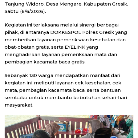
Tanjung Widoro, Desa Mengare, Kabupaten Gresik,
Sabtu (6/6/2026).
Kegiatan ini terlaksana melalui sinergi berbagai
pihak, di antaranya DOKKESPOL Polres Gresik yang
memberikan layanan pemeriksaan kesehatan dan
obat-obatan gratis, serta EYELINK yang
menghadirkan layanan pemeriksaan mata dan
pembagian kacamata baca gratis.
Sebanyak 130 warga mendapatkan manfaat dari
kegiatan ini, meliputi layanan cek kesehatan, cek
mata, pembagian kacamata baca, serta bantuan
sembako untuk membantu kebutuhan sehari-hari
masyarakat.