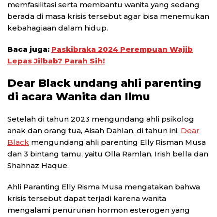
memfasilitasi serta membantu wanita yang sedang
berada di masa krisis tersebut agar bisa menemukan
kebahagiaan dalam hidup.
Baca juga:
Paskibraka 2024 Perempuan Wajib
Lepas Jilbab? Parah Sih!
Dear Black undang ahli parenting
di acara Wanita dan Ilmu
Setelah di tahun 2023 mengundang ahli psikolog
anak dan orang tua, Aisah Dahlan, di tahun ini,
Dear
Black
mengundang ahli parenting Elly Risman Musa
dan 3 bintang tamu, yaitu Olla Ramlan, Irish bella dan
Shahnaz Haque.
Ahli Paranting Elly Risma Musa mengatakan bahwa
krisis tersebut dapat terjadi karena wanita
mengalami penurunan hormon esterogen yang