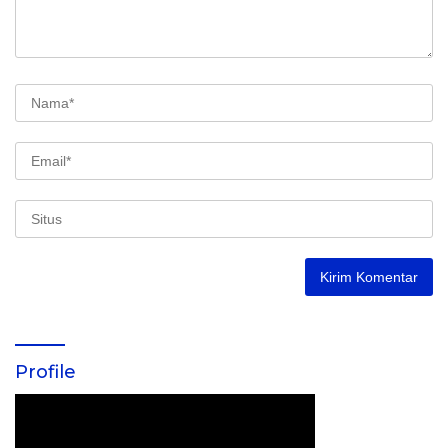
Profile