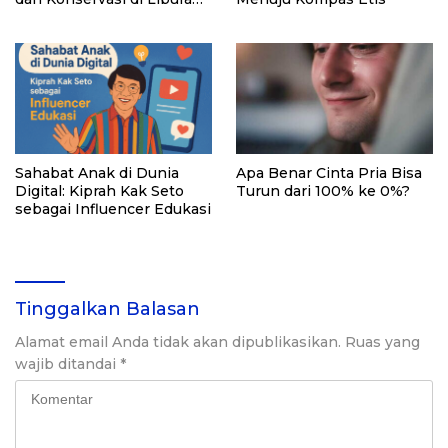
Akhir Tahun
Sahabat Anak di Dunia
Apa Benar Cinta Pria Bisa
Digital: Kiprah Kak Seto
Turun dari 100% ke 0%?
sebagai Influencer Edukasi
Tinggalkan Balasan
Alamat email Anda tidak akan dipublikasikan.
Ruas yang
wajib ditandai
*