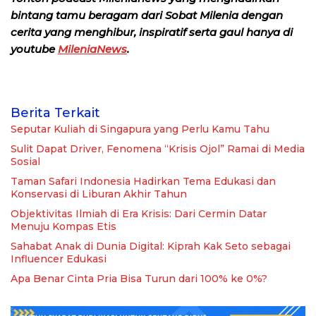
bintang tamu beragam dari Sobat Milenia dengan
cerita yang menghibur, inspiratif serta gaul hanya di
youtube
MileniaNews
.
Berita Terkait
Seputar Kuliah di Singapura yang Perlu Kamu Tahu
Sulit Dapat Driver, Fenomena “Krisis Ojol” Ramai di Media
Sosial
Taman Safari Indonesia Hadirkan Tema Edukasi dan
Konservasi di Liburan Akhir Tahun
Objektivitas Ilmiah di Era Krisis: Dari Cermin Datar
Menuju Kompas Etis
Sahabat Anak di Dunia Digital: Kiprah Kak Seto sebagai
Influencer Edukasi
Apa Benar Cinta Pria Bisa Turun dari 100% ke 0%?