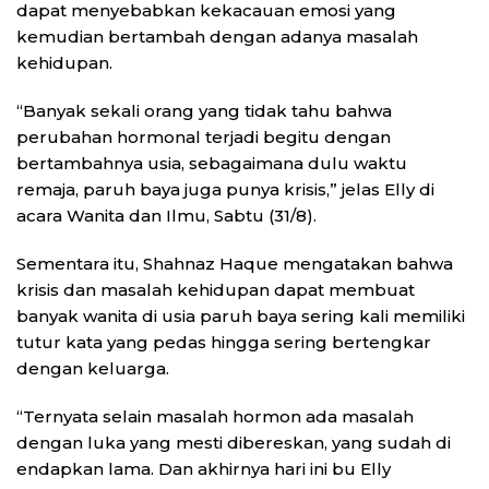
dapat menyebabkan kekacauan emosi yang
kemudian bertambah dengan adanya masalah
kehidupan.
“Banyak sekali orang yang tidak tahu bahwa
perubahan hormonal terjadi begitu dengan
bertambahnya usia, sebagaimana dulu waktu
remaja, paruh baya juga punya krisis,” jelas Elly di
acara Wanita dan Ilmu, Sabtu (31/8).
Sementara itu, Shahnaz Haque mengatakan bahwa
krisis dan masalah kehidupan dapat membuat
banyak wanita di usia paruh baya sering kali memiliki
tutur kata yang pedas hingga sering bertengkar
dengan keluarga.
“Ternyata selain masalah hormon ada masalah
dengan luka yang mesti dibereskan, yang sudah di
endapkan lama. Dan akhirnya hari ini bu Elly