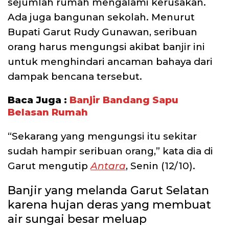
sejumlah rumah mengalami kerusakan.
Ada juga bangunan sekolah. Menurut
Bupati Garut Rudy Gunawan, seribuan
orang harus mengungsi akibat banjir ini
untuk menghindari ancaman bahaya dari
dampak bencana tersebut.
Baca Juga :
Banjir Bandang Sapu
Belasan Rumah
“Sekarang yang mengungsi itu sekitar
sudah hampir seribuan orang,” kata dia di
Garut mengutip
Antara
, Senin (12/10).
Banjir yang melanda Garut Selatan
karena hujan deras yang membuat
air sungai besar meluap