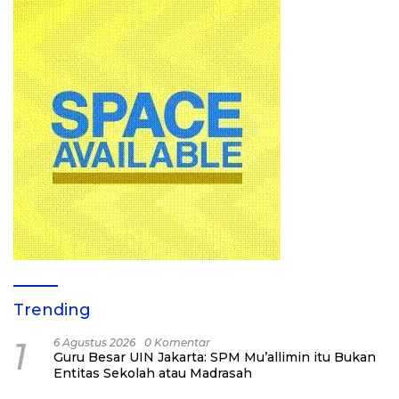
Trending
1
6 Agustus 2026
0 Komentar
Guru Besar UIN Jakarta: SPM Mu’allimin itu Bukan
Entitas Sekolah atau Madrasah