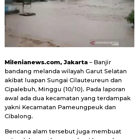
Milenianews.com, Jakarta
– Banjir
bandang melanda wilayah Garut Selatan
akibat luapan Sungai Cilauteureun dan
Cipalebuh, Minggu (10/10). Pada laporan
awal ada dua kecamatan yang terdampak
yakni Kecamatan Pameungpeuk dan
Cibalong.
Bencana alam tersebut juga membuat