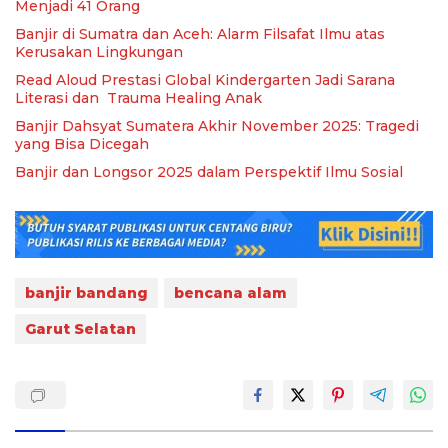
Menjadi 41 Orang
Banjir di Sumatra dan Aceh: Alarm Filsafat Ilmu atas
Kerusakan Lingkungan
Read Aloud Prestasi Global Kindergarten Jadi Sarana
Literasi dan Trauma Healing Anak
Banjir Dahsyat Sumatera Akhir November 2025: Tragedi
yang Bisa Dicegah
Banjir dan Longsor 2025 dalam Perspektif Ilmu Sosial
banjir bandang
bencana alam
Garut Selatan