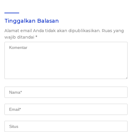
Tinggalkan Balasan
Alamat email Anda tidak akan dipublikasikan.
Ruas yang
wajib ditandai
*