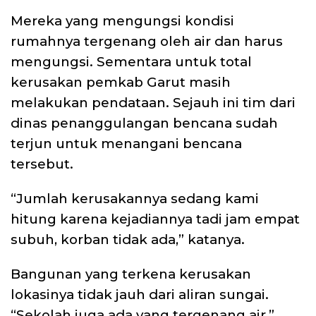
Mereka yang mengungsi kondisi
rumahnya tergenang oleh air dan harus
mengungsi. Sementara untuk total
kerusakan pemkab Garut masih
melakukan pendataan. Sejauh ini tim dari
dinas penanggulangan bencana sudah
terjun untuk menangani bencana
tersebut.
“Jumlah kerusakannya sedang kami
hitung karena kejadiannya tadi jam empat
subuh, korban tidak ada,” katanya.
Bangunan yang terkena kerusakan
lokasinya tidak jauh dari aliran sungai.
“Sekolah juga ada yang tergenang air,”