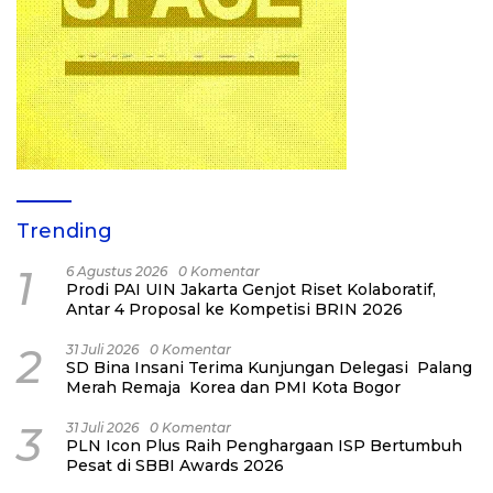
Trending
1
6 Agustus 2026
0 Komentar
Prodi PAI UIN Jakarta Genjot Riset Kolaboratif,
Antar 4 Proposal ke Kompetisi BRIN 2026
2
31 Juli 2026
0 Komentar
SD Bina Insani Terima Kunjungan Delegasi Palang
Merah Remaja Korea dan PMI Kota Bogor
3
31 Juli 2026
0 Komentar
PLN Icon Plus Raih Penghargaan ISP Bertumbuh
Pesat di SBBI Awards 2026