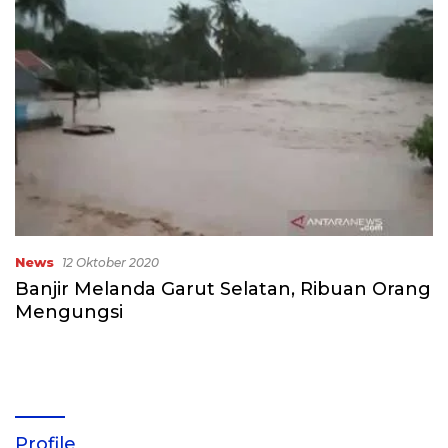
News
12 Oktober 2020
Banjir Melanda Garut Selatan, Ribuan Orang
Mengungsi
Profile