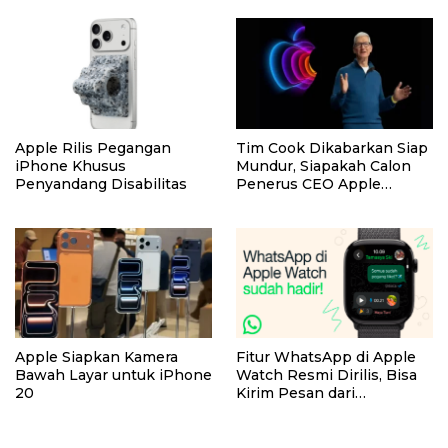
Apple Rilis Pegangan
Tim Cook Dikabarkan Siap
iPhone Khusus
Mundur, Siapakah Calon
Penyandang Disabilitas
Penerus CEO Apple
Berikutnya?
Apple Siapkan Kamera
Fitur WhatsApp di Apple
Bawah Layar untuk iPhone
Watch Resmi Dirilis, Bisa
20
Kirim Pesan dari
Pergelangan Tangan