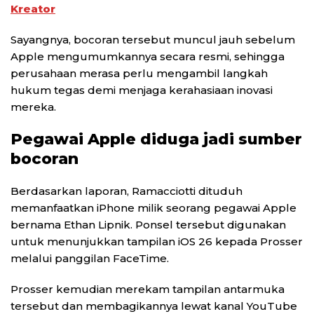
Kreator
Sayangnya, bocoran tersebut muncul jauh sebelum
Apple mengumumkannya secara resmi, sehingga
perusahaan merasa perlu mengambil langkah
hukum tegas demi menjaga kerahasiaan inovasi
mereka.
Pegawai Apple diduga jadi sumber
bocoran
Berdasarkan laporan, Ramacciotti dituduh
memanfaatkan iPhone milik seorang pegawai Apple
bernama Ethan Lipnik. Ponsel tersebut digunakan
untuk menunjukkan tampilan iOS 26 kepada Prosser
melalui panggilan FaceTime.
Prosser kemudian merekam tampilan antarmuka
tersebut dan membagikannya lewat kanal YouTube