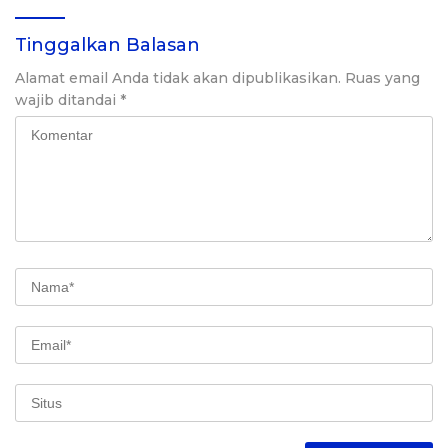
Tinggalkan Balasan
Alamat email Anda tidak akan dipublikasikan.
Ruas yang
wajib ditandai
*