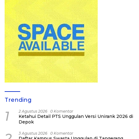
Trending
1
2 Agustus 2026
0 Komentar
Ketahui Detail PTS Unggulan Versi Unirank 2026 di
Depok
2
3 Agustus 2026
0 Komentar
Daftar Kampus Swasta Unggulan di Tangerang