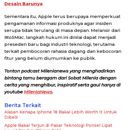
Desain Barunya
Sementara itu, Apple terus berupaya memperkuat
pengamanan informasi produknya agar insiden
serupa tidak terulang di masa depan. Melansir dari
9to5Mac
, langkah hukum ini dinilai dapat menjadi
preseden baru bagi industri teknologi, terutama
terkait pembocoran rahasia dagang dan kebocoran
fitur yang belum diumumkan ke publik.
Tonton podcast Milenianews yang menghadirkan
bintang tamu beragam dari Sobat Milenia dengan
cerita yang menghibur, inspiratif serta gaul hanya di
youtube
MileniaNews
.
Berita Terkait
Alasan Kenapa Iphone 18 Bakal Lebih Worth It Untuk
Dibeli!
Apple Bakal Terjun di Pasar Teknologi Ponsel Lipat