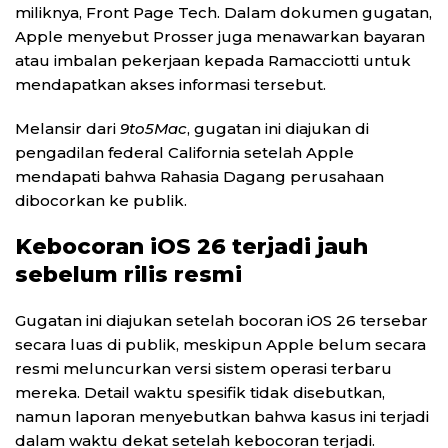
miliknya, Front Page Tech. Dalam dokumen gugatan,
Apple menyebut Prosser juga menawarkan bayaran
atau imbalan pekerjaan kepada Ramacciotti untuk
mendapatkan akses informasi tersebut.
Melansir dari
9to5Mac
, gugatan ini diajukan di
pengadilan federal California setelah Apple
mendapati bahwa Rahasia Dagang perusahaan
dibocorkan ke publik.
Kebocoran iOS 26 terjadi jauh
sebelum rilis resmi
Gugatan ini diajukan setelah bocoran iOS 26 tersebar
secara luas di publik, meskipun Apple belum secara
resmi meluncurkan versi sistem operasi terbaru
mereka. Detail waktu spesifik tidak disebutkan,
namun laporan menyebutkan bahwa kasus ini terjadi
dalam waktu dekat setelah kebocoran terjadi.