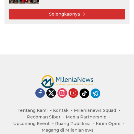
Selengkapnya
Tentang Kami
Kontak
Milenianews Squad
Pedoman Siber
Media Partnership
Upcoming Event
Ruang Publikasi
Kirim Opini
Magang di MileniaNews