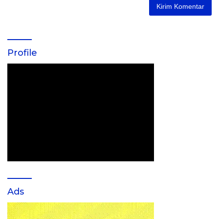
Profile
Ads