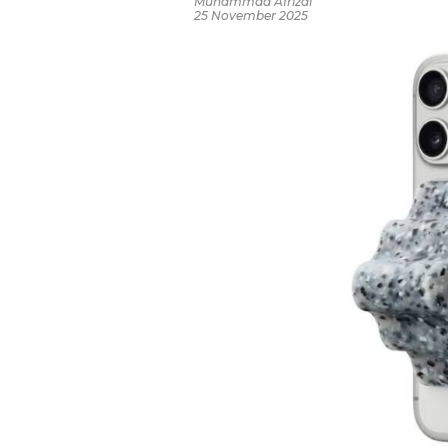
Muhammad Afrizal
25 November 2025