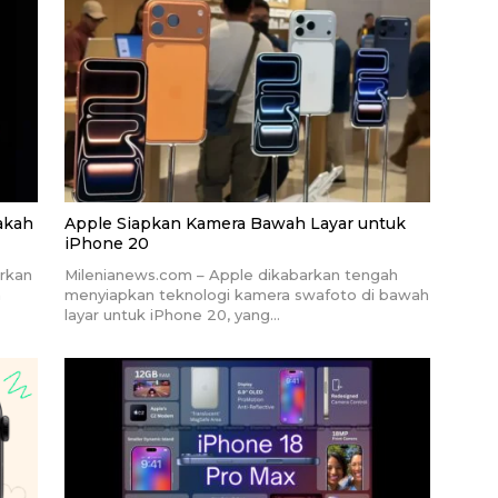
akah
Apple Siapkan Kamera Bawah Layar untuk
iPhone 20
orkan
Milenianews.com – Apple dikabarkan tengah
a
menyiapkan teknologi kamera swafoto di bawah
layar untuk iPhone 20, yang…