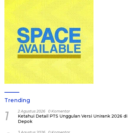
Trending
1
2 Agustus 2026
0 Komentar
Ketahui Detail PTS Unggulan Versi Unirank 2026 di
Depok
3 Agustus 2026
0 Komentar