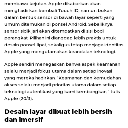
membawa kejutan. Apple dikabarkan akan
menghadirkan kembali Touch ID, namun bukan
dalam bentuk sensor di bawah layar seperti yang
umum ditemukan di ponsel Android. Sebaliknya,
sensor sidik jari akan ditempatkan di sisi bodi
perangkat. Pilihan ini dianggap lebih praktis untuk
desain ponsel lipat, sekaligus tetap menjaga identitas
Apple yang mengutamakan keandalan teknologi.
Apple sendiri menegaskan bahwa aspek keamanan
selalu menjadi fokus utama dalam setiap inovasi
yang mereka hadirkan. “Keamanan dan kemudahan
akses selalu menjadi prioritas utama dalam setiap
teknologi autentikasi yang kami kembangkan,” tulis
Apple (20/3).
Desain layar dibuat lebih bersih
dan imersif