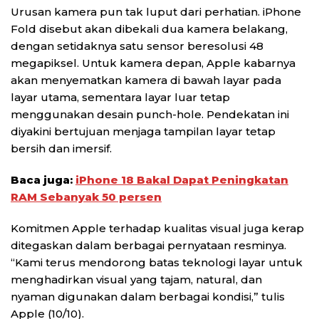
Urusan kamera pun tak luput dari perhatian. iPhone
Fold disebut akan dibekali dua kamera belakang,
dengan setidaknya satu sensor beresolusi 48
megapiksel. Untuk kamera depan, Apple kabarnya
akan menyematkan kamera di bawah layar pada
layar utama, sementara layar luar tetap
menggunakan desain punch-hole. Pendekatan ini
diyakini bertujuan menjaga tampilan layar tetap
bersih dan imersif.
Baca juga:
iPhone 18 Bakal Dapat Peningkatan
RAM Sebanyak 50 persen
Komitmen Apple terhadap kualitas visual juga kerap
ditegaskan dalam berbagai pernyataan resminya.
“Kami terus mendorong batas teknologi layar untuk
menghadirkan visual yang tajam, natural, dan
nyaman digunakan dalam berbagai kondisi,” tulis
Apple (10/10).