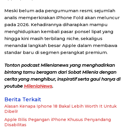
Meski belum ada pengumuman resmi, sejumlah
analis memperkirakan iPhone Fold akan meluncur
pada 2026. Kehadirannya diharapkan mampu
menghidupkan kembali pasar ponsel lipat yang
hingga kini masih terbilang niche, sekaligus
menandai langkah besar Apple dalam membawa
standar baru di segmen perangkat premium.
Tonton podcast Milenianews yang menghadirkan
bintang tamu beragam dari Sobat Milenia dengan
cerita yang menghibur, inspiratif serta gaul hanya di
youtube
MileniaNews
.
Berita Terkait
Alasan Kenapa Iphone 18 Bakal Lebih Worth It Untuk
Dibeli!
Apple Rilis Pegangan iPhone Khusus Penyandang
Disabilitas