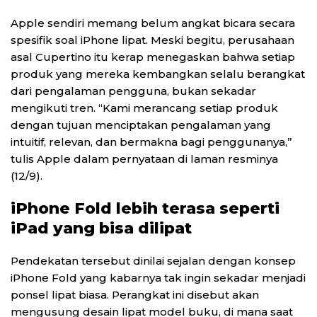
Apple sendiri memang belum angkat bicara secara
spesifik soal iPhone lipat. Meski begitu, perusahaan
asal Cupertino itu kerap menegaskan bahwa setiap
produk yang mereka kembangkan selalu berangkat
dari pengalaman pengguna, bukan sekadar
mengikuti tren. “Kami merancang setiap produk
dengan tujuan menciptakan pengalaman yang
intuitif, relevan, dan bermakna bagi penggunanya,”
tulis Apple dalam pernyataan di laman resminya
(12/9).
iPhone Fold lebih terasa seperti
iPad yang bisa dilipat
Pendekatan tersebut dinilai sejalan dengan konsep
iPhone Fold yang kabarnya tak ingin sekadar menjadi
ponsel lipat biasa. Perangkat ini disebut akan
mengusung desain lipat model buku, di mana saat