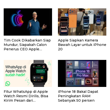
Tim Cook Dikabarkan Siap
Apple Siapkan Kamera
Mundur, Siapakah Calon
Bawah Layar untuk iPhone
Penerus CEO Apple
20
Berikutnya?
Fitur WhatsApp di Apple
iPhone 18 Bakal Dapat
Watch Resmi Dirilis, Bisa
Peningkatan RAM
Kirim Pesan dari
Sebanyak 50 persen
Pergelangan Tangan