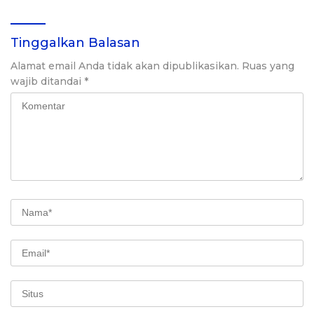
Tinggalkan Balasan
Alamat email Anda tidak akan dipublikasikan.
Ruas yang
wajib ditandai
*