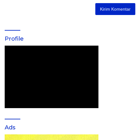
Profile
Ads