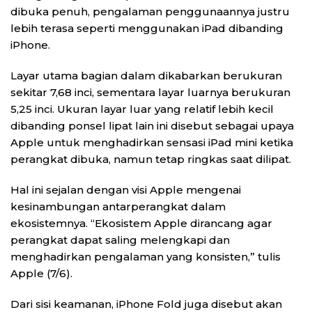
dibuka penuh, pengalaman penggunaannya justru
lebih terasa seperti menggunakan iPad dibanding
iPhone.
Layar utama bagian dalam dikabarkan berukuran
sekitar 7,68 inci, sementara layar luarnya berukuran
5,25 inci. Ukuran layar luar yang relatif lebih kecil
dibanding ponsel lipat lain ini disebut sebagai upaya
Apple untuk menghadirkan sensasi iPad mini ketika
perangkat dibuka, namun tetap ringkas saat dilipat.
Hal ini sejalan dengan visi Apple mengenai
kesinambungan antarperangkat dalam
ekosistemnya. “Ekosistem Apple dirancang agar
perangkat dapat saling melengkapi dan
menghadirkan pengalaman yang konsisten,” tulis
Apple (7/6).
Dari sisi keamanan, iPhone Fold juga disebut akan