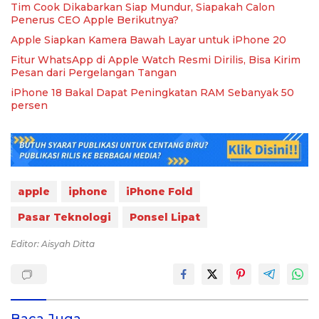
Tim Cook Dikabarkan Siap Mundur, Siapakah Calon
Penerus CEO Apple Berikutnya?
Apple Siapkan Kamera Bawah Layar untuk iPhone 20
Fitur WhatsApp di Apple Watch Resmi Dirilis, Bisa Kirim
Pesan dari Pergelangan Tangan
iPhone 18 Bakal Dapat Peningkatan RAM Sebanyak 50
persen
apple
iphone
iPhone Fold
Pasar Teknologi
Ponsel Lipat
Editor: Aisyah Ditta