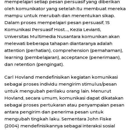
mempelajari setiap pesan persuasif yang diberikan
oleh komunikator yang setelah itu membuat mereka
mampu untuk merubah dan menentukan sikap.
Dalam proses mempelajari pesan persuasif, 15
Komunikasi Persuasif Host…, Kezia Levianti,
Universitas Multimedia Nusantara komunikan akan
melewati beberapa tahapan diantaranya adalah
attention (perhatian), comprehension (pemahaman),
learning (pembelajaran), acceptance (penerimaan),
dan retention (pengingat).
Carl Hovland mendefinisikan kegiatan komunikasi
sebagai proses individu mengirim stimulus/pesan
untuk mengubah perilaku orang lain. Menurut
Hovland, secara umum, komunikasi dapat dikatakan
sebagai proses pertukaran atau penyampaian pesan
antara pengirim dan penerima pesan untuk
mengubah tingkah laku. Sementara John Fiske
(2004) mendefinisikannya sebagai interaksi sosial