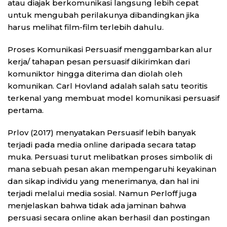
atau diajak berkomunikasi langsung lebih cepat
untuk mengubah perilakunya dibandingkan jika
harus melihat film-film terlebih dahulu.
Proses Komunikasi Persuasif menggambarkan alur
kerja/ tahapan pesan persuasif dikirimkan dari
komuniktor hingga diterima dan diolah oleh
komunikan. Carl Hovland adalah salah satu teoritis
terkenal yang membuat model komunikasi persuasif
pertama.
Prlov (2017) menyatakan Persuasif lebih banyak
terjadi pada media online daripada secara tatap
muka. Persuasi turut melibatkan proses simbolik di
mana sebuah pesan akan mempengaruhi keyakinan
dan sikap individu yang menerimanya, dan hal ini
terjadi melalui media sosial. Namun Perloff juga
menjelaskan bahwa tidak ada jaminan bahwa
persuasi secara online akan berhasil dan postingan