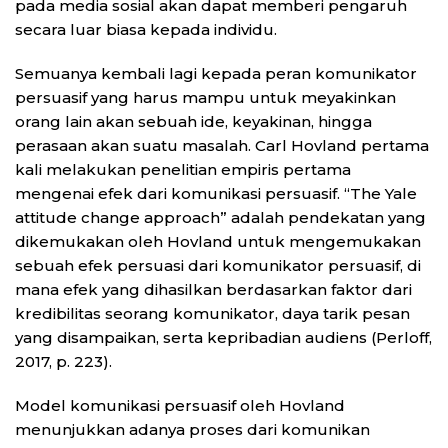
pada media sosial akan dapat memberi pengaruh
secara luar biasa kepada individu.
Semuanya kembali lagi kepada peran komunikator
persuasif yang harus mampu untuk meyakinkan
orang lain akan sebuah ide, keyakinan, hingga
perasaan akan suatu masalah. Carl Hovland pertama
kali melakukan penelitian empiris pertama
mengenai efek dari komunikasi persuasif. “The Yale
attitude change approach” adalah pendekatan yang
dikemukakan oleh Hovland untuk mengemukakan
sebuah efek persuasi dari komunikator persuasif, di
mana efek yang dihasilkan berdasarkan faktor dari
kredibilitas seorang komunikator, daya tarik pesan
yang disampaikan, serta kepribadian audiens (Perloff,
2017, p. 223).
Model komunikasi persuasif oleh Hovland
menunjukkan adanya proses dari komunikan