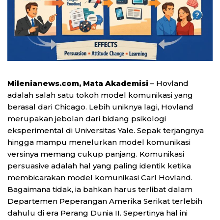
Milenianews.com, Mata Akademisi
– Hovland
adalah salah satu tokoh model komunikasi yang
berasal dari Chicago. Lebih uniknya lagi, Hovland
merupakan jebolan dari bidang psikologi
eksperimental di Universitas Yale. Sepak terjangnya
hingga mampu menelurkan model komunikasi
versinya memang cukup panjang. Komunikasi
persuasive adalah hal yang paling identik ketika
membicarakan model komunikasi Carl Hovland.
Bagaimana tidak, ia bahkan harus terlibat dalam
Departemen Peperangan Amerika Serikat terlebih
dahulu di era Perang Dunia II. Sepertinya hal ini