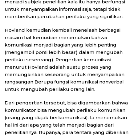
menjadi subjek penelitian kala itu hanya berfungsi
untuk menyampaikan informasi saja, tetapi tidak
memberikan perubahan perilaku yang signifikan.
Hovland kemudian kembali menelaah berbagai
macam hal kemudian menemukan bahwa
komunikasi menjadi bagian yang lebih penting
(mengambil porsi lebih besar) dalam mengubah
perilaku seseorang). Pengertian komunikasi
menurut Hovland adalah suatu proses yang
memungkinkan seseorang untuk menyampaikan
rangsangan Berupa fungsi komunikasi nonverbal
untuk mengubah perilaku orang lain.
Dari pengertian tersebut, bisa digambarkan bahwa
komunikator bisa mengubah perilaku komunikan
(orang yang diajak berkomunikasi). Ia menemukan
hal ini dari apa yang telah menjadi bagian dari
penelitiannya. Rupanya, para tentara yang diberikan