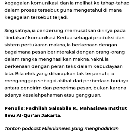
kegagalan komunikasi, dan ia melihat ke tahap-tahap
dalam proses tersebut guna mengetahui di mana
kegagalan tersebut terjadi.
Singkatnya, ia cenderung memusatkan dirinya pada
‘tindakan’ komunikasi. Kedua sebagai produksi dan
sistem pertukaran makna, ia berkenaan dengan
bagaimana pesan berinteraksi dengan orang-orang
dalam rangka menghasilkan makna. Yakni, ia
berkenaan dengan peran teks dalam kebudayaan
kita. Bila efek yang diharapkan tak terpenuhi, ia
menganggap sebagai akibat dari perbedaan budaya
antara pengirim dan penerima pesan, bukan karena
adanya kesalahpahaman atau gangguan.
Penulis: Fadhilah Salsabila R., Mahasiswa Institut
Ilmu Al-Qur’an Jakarta.
Tonton podcast Milenianews yang menghadirkan