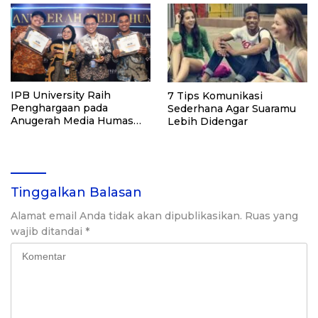
IPB University Raih
7 Tips Komunikasi
Penghargaan pada
Sederhana Agar Suaramu
Anugerah Media Humas
Lebih Didengar
2025
Tinggalkan Balasan
Alamat email Anda tidak akan dipublikasikan.
Ruas yang
wajib ditandai
*