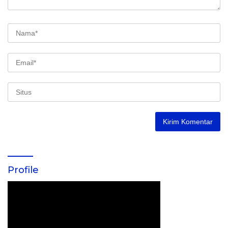
Profile