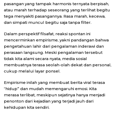
pasangan yang tampak harmonis ternyata berpisah,
atau marah terhadap seseorang yang terlihat begitu
tega menyakiti pasangannya. Rasa marah, kecewa,
dan simpati muncul begitu saja tanpa filter.
Dalam perspektif filsafat, reaksi spontan ini
mencerminkan empirisme, yakni pandangan bahwa
pengetahuan lahir dari pengalaman inderawi dan
perasaan langsung. Meski pengalaman tersebut
tidak kita alami secara nyata, media sosial
membuatnya terasa seolah-olah dekat dan personal,
cukup melalui layar ponsel.
Empirisme inilah yang membuat berita viral terasa
“hidup” dan mudah memengaruhi emosi. Kita
merasa terlibat, meskipun sejatinya hanya menjadi
penonton dari kejadian yang terjadi jauh dari
kehidupan kita sendiri.