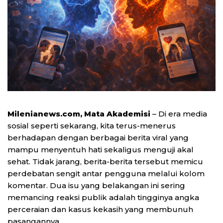
Milenianews.com, Mata Akademisi
– Di era media
sosial seperti sekarang, kita terus-menerus
berhadapan dengan berbagai berita viral yang
mampu menyentuh hati sekaligus menguji akal
sehat. Tidak jarang, berita-berita tersebut memicu
perdebatan sengit antar pengguna melalui kolom
komentar. Dua isu yang belakangan ini sering
memancing reaksi publik adalah tingginya angka
perceraian dan kasus kekasih yang membunuh
pasangannya.