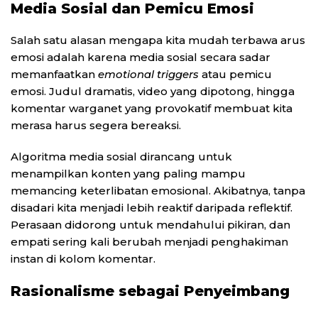
Media Sosial dan Pemicu Emosi
Salah satu alasan mengapa kita mudah terbawa arus
emosi adalah karena media sosial secara sadar
memanfaatkan
emotional triggers
atau pemicu
emosi. Judul dramatis, video yang dipotong, hingga
komentar warganet yang provokatif membuat kita
merasa harus segera bereaksi.
Algoritma media sosial dirancang untuk
menampilkan konten yang paling mampu
memancing keterlibatan emosional. Akibatnya, tanpa
disadari kita menjadi lebih reaktif daripada reflektif.
Perasaan didorong untuk mendahului pikiran, dan
empati sering kali berubah menjadi penghakiman
instan di kolom komentar.
Rasionalisme sebagai Penyeimbang