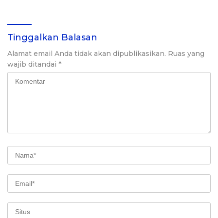
Tinggalkan Balasan
Alamat email Anda tidak akan dipublikasikan.
Ruas yang
wajib ditandai
*