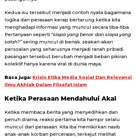
Kedua isu tersebut menjadi contoh nyata bagaimana
logika dan perasaan kerap bertarung ketika kita
menghadapi informasi yang muncul secara tiba-tiba.
Pertanyaan seperti
“siapa yang benar dan siapa yang
salah?”
sering muncul di benak, seakan-akan
persoalan yang seharusnya menjadi ranah pribadi
pasangan tersebut berubah menjadi beban pikiran
kolektif hanya karena viral di dunia maya.
Baca juga:
Krisis Etika Media Sosial Dan Relevansi
Ilmu Akhlak Dalam Filsafat Islam
Ketika Perasaan Mendahului Akal
Ketika membaca berita yang menyedihkan dan
penuh drama, reaksi pertama kita hampir selalu
muncul dari perasaan. Kita iba memikirkan nasib
anak-anak korban perceraian, terkejut melihat