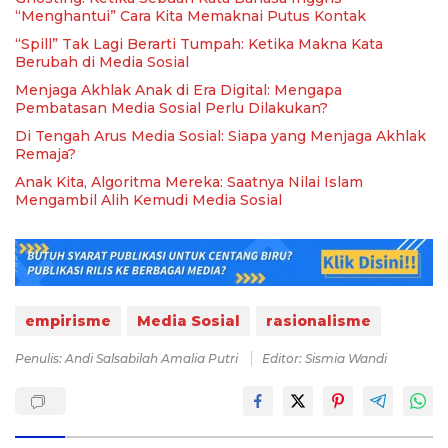
“Menghantui” Cara Kita Memaknai Putus Kontak
“Spill” Tak Lagi Berarti Tumpah: Ketika Makna Kata
Berubah di Media Sosial
Menjaga Akhlak Anak di Era Digital: Mengapa
Pembatasan Media Sosial Perlu Dilakukan?
Di Tengah Arus Media Sosial: Siapa yang Menjaga Akhlak
Remaja?
Anak Kita, Algoritma Mereka: Saatnya Nilai Islam
Mengambil Alih Kemudi Media Sosial
empirisme
Media Sosial
rasionalisme
Penulis: Andi Salsabilah Amalia Putri
Editor: Sismia Wandi