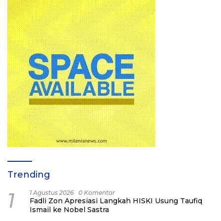
Trending
1
1 Agustus 2026
0 Komentar
Fadli Zon Apresiasi Langkah HISKI Usung Taufiq
Ismail ke Nobel Sastra