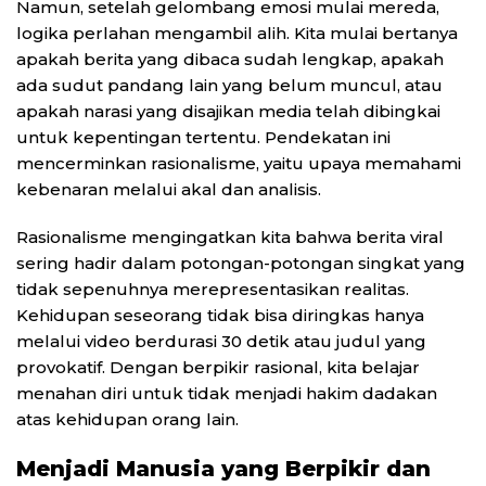
Namun, setelah gelombang emosi mulai mereda,
logika perlahan mengambil alih. Kita mulai bertanya
apakah berita yang dibaca sudah lengkap, apakah
ada sudut pandang lain yang belum muncul, atau
apakah narasi yang disajikan media telah dibingkai
untuk kepentingan tertentu. Pendekatan ini
mencerminkan rasionalisme, yaitu upaya memahami
kebenaran melalui akal dan analisis.
Rasionalisme mengingatkan kita bahwa berita viral
sering hadir dalam potongan-potongan singkat yang
tidak sepenuhnya merepresentasikan realitas.
Kehidupan seseorang tidak bisa diringkas hanya
melalui video berdurasi 30 detik atau judul yang
provokatif. Dengan berpikir rasional, kita belajar
menahan diri untuk tidak menjadi hakim dadakan
atas kehidupan orang lain.
Menjadi Manusia yang Berpikir dan