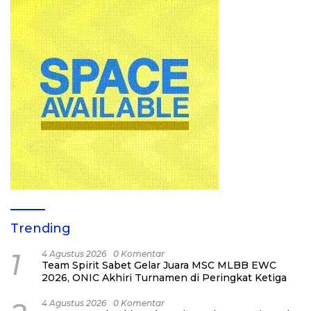
Trending
1
4 Agustus 2026
0 Komentar
Team Spirit Sabet Gelar Juara MSC MLBB EWC
2026, ONIC Akhiri Turnamen di Peringkat Ketiga
4 Agustus 2026
0 Komentar