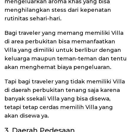
mengeluarkan aroma khas yang bisa
menghilangkan stess dari kepenatan
rutinitas sehari-hari.
Bagi traveler yang memang memiliki Villa
di area perbukitan bisa memanfaatkan
Villa yang dimiliki untuk berlibur dengan
keluarga maupun teman-teman dan tentu
akan menghemat biaya pengeluaran.
Tapi bagi traveler yang tidak memiliki Villa
di daerah perbukitan tenang saja karena
banyak ssekali Villa yang bisa disewa,
tetapi tetap cerdas memilih Villa yang
akan disewa ya.
3. Daerah Pedesaan