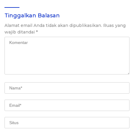
Tinggalkan Balasan
Alamat email Anda tidak akan dipublikasikan.
Ruas yang
wajib ditandai
*