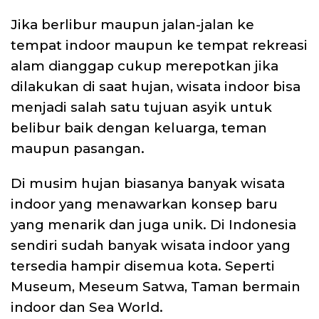
Jika berlibur maupun jalan-jalan ke
tempat indoor maupun ke tempat rekreasi
alam dianggap cukup merepotkan jika
dilakukan di saat hujan, wisata indoor bisa
menjadi salah satu tujuan asyik untuk
belibur baik dengan keluarga, teman
maupun pasangan.
Di musim hujan biasanya banyak wisata
indoor yang menawarkan konsep baru
yang menarik dan juga unik. Di Indonesia
sendiri sudah banyak wisata indoor yang
tersedia hampir disemua kota. Seperti
Museum, Meseum Satwa, Taman bermain
indoor dan Sea World.