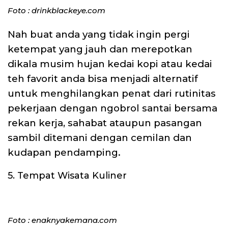
Foto : drinkblackeye.com
Nah buat anda yang tidak ingin pergi
ketempat yang jauh dan merepotkan
dikala musim hujan kedai kopi atau kedai
teh favorit anda bisa menjadi alternatif
untuk menghilangkan penat dari rutinitas
pekerjaan dengan ngobrol santai bersama
rekan kerja, sahabat ataupun pasangan
sambil ditemani dengan cemilan dan
kudapan pendamping.
5. Tempat Wisata Kuliner
Foto : enaknyakemana.com