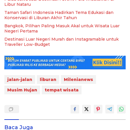
Libur Nataru
Taman Safari Indonesia Hadirkan Tema Edukasi dan
Konservasi di Liburan Akhir Tahun
Bangkok, Pilihan Paling Masuk Akal untuk Wisata Luar
Negeri Pertama
Destinasi Luar Negeri Murah dan Instagramable untuk
Traveller Low-Budget
jalan-jalan
liburan
Milenianews
Musim Hujan
tempat wisata
Baca Juga