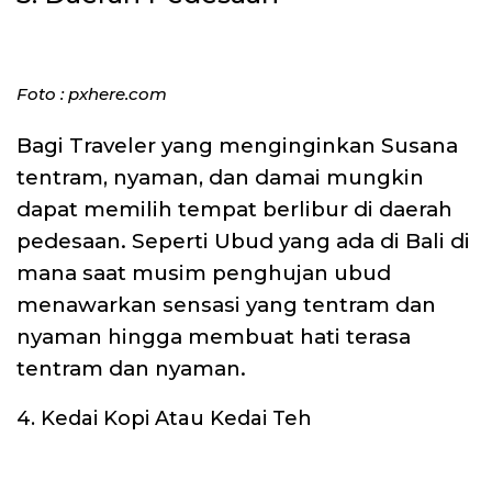
Foto : pxhere.com
Bagi Traveler yang menginginkan Susana
tentram, nyaman, dan damai mungkin
dapat memilih tempat berlibur di daerah
pedesaan. Seperti Ubud yang ada di Bali di
mana saat musim penghujan ubud
menawarkan sensasi yang tentram dan
nyaman hingga membuat hati terasa
tentram dan nyaman.
4. Kedai Kopi Atau Kedai Teh