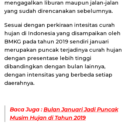
mengagalkan liburan maupun jalan-jalan
yang sudah direncanakan sebelumnya.
Sesuai dengan perkiraan intesitas curah
hujan di Indonesia yang disampaikan oleh
BMKG pada tahun 2019 sendiri januari
merupakan puncak terjadinya curah hujan
dengan presentase lebih tinggi
dibandingkan dengan bulan lainnya,
dengan intensitas yang berbeda setiap
daerahnya.
Baca Juga :
Bulan Januari Jadi Puncak
Musim Hujan di Tahun 2019