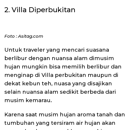
2. Villa Diperbukitan
Foto : Asitag.com
Untuk traveler yang mencari suasana
berlibur dengan nuansa alam dimusim
hujan mungkin bisa memilih berlibur dan
menginap di Villa perbukitan maupun di
dekat kebun teh, nuasa yang disajikan
selain nuansa alam sedikit berbeda dari
musim kemarau.
Karena saat musim hujan aroma tanah dan
tumbuhan yang tersiram air hujan akan