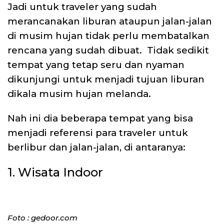
Jadi untuk traveler yang sudah
merancanakan liburan ataupun jalan-jalan
di musim hujan tidak perlu membatalkan
rencana yang sudah dibuat.
Tidak sedikit
tempat yang tetap seru dan nyaman
dikunjungi untuk menjadi tujuan liburan
dikala musim hujan melanda.
Nah ini dia beberapa tempat yang bisa
menjadi referensi para traveler untuk
berlibur dan jalan-jalan, di antaranya:
1. Wisata Indoor
Foto : gedoor.com