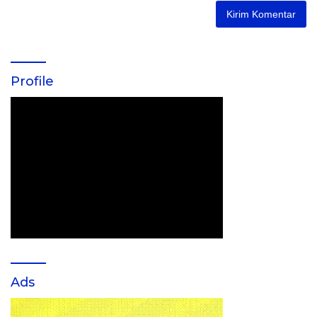
Profile
Ads