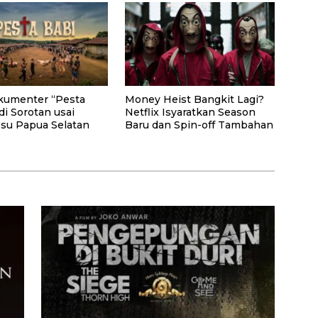
kumenter “Pesta
Money Heist Bangkit Lagi?
di Sorotan usai
Netflix Isyaratkan Season
Isu Papua Selatan
Baru dan Spin-off Tambahan