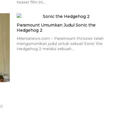
teaser film ini…
Paramount Umumkan Judul Sonic the
Hedgehog 2
Milenianews.com – Paramount Pictures telah
mengumumkan judul untuk sekuel Sonic the
Hedgehog 2 melalui sebuah…
IC