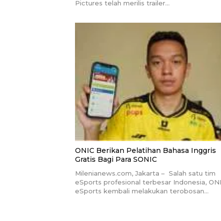
Pictures telah merilis trailer…
ONIC Berikan Pelatihan Bahasa Inggris
Gratis Bagi Para SONIC
Milenianews.com, Jakarta – Salah satu tim
eSports profesional terbesar Indonesia, ON
eSports kembali melakukan terobosan…