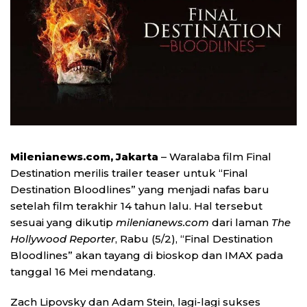
Milenianews.com, Jakarta
– Waralaba film Final
Destination merilis trailer teaser untuk “Final
Destination Bloodlines” yang menjadi nafas baru
setelah film terakhir 14 tahun lalu. Hal tersebut
sesuai yang dikutip
milenianews.com
dari laman
The
Hollywood Reporter
, Rabu (5/2), “Final Destination
Bloodlines” akan tayang di bioskop dan IMAX pada
tanggal 16 Mei mendatang.
Zach Lipovsky dan Adam Stein, lagi-lagi sukses