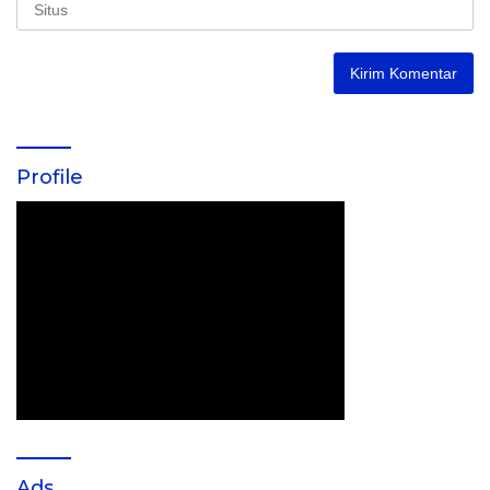
Profile
Ads