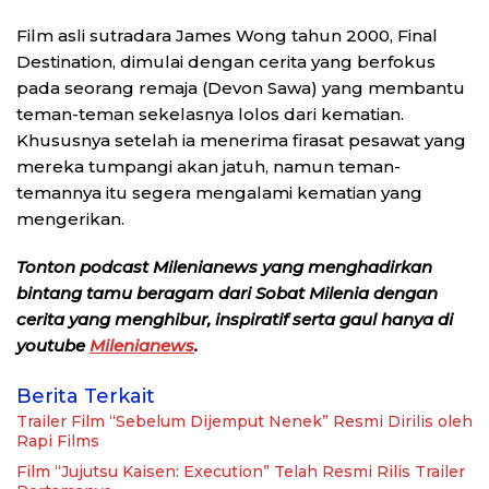
Film asli sutradara James Wong tahun 2000, Final
Destination, dimulai dengan cerita yang berfokus
pada seorang remaja (Devon Sawa) yang membantu
teman-teman sekelasnya lolos dari kematian.
Khususnya setelah ia menerima firasat pesawat yang
mereka tumpangi akan jatuh, namun teman-
temannya itu segera mengalami kematian yang
mengerikan.
Tonton podcast Milenianews yang menghadirkan
bintang tamu beragam dari Sobat Milenia dengan
cerita yang menghibur, inspiratif serta gaul hanya di
youtube
Milenianews
.
Berita Terkait
Trailer Film “Sebelum Dijemput Nenek” Resmi Dirilis oleh
Rapi Films
Film “Jujutsu Kaisen: Execution” Telah Resmi Rilis Trailer