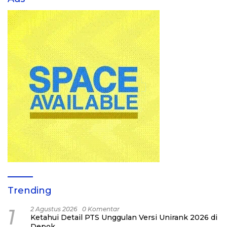
Trending
1
2 Agustus 2026
0 Komentar
Ketahui Detail PTS Unggulan Versi Unirank 2026 di
Depok