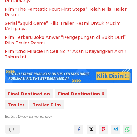
Pertamanya
Film “The Fantastic Four: First Steps” Telah Rilis Trailer
Resmi
Serial “Squid Game” Rilis Trailer Resmi Untuk Musim
Ketiganya
Film Terbaru Joko Anwar “Pengepungan di Bukit Duri”
Rilis Trailer Resmi
Film “2nd Miracle In Cell No.7” Akan Ditayangkan Akhir
Tahun Ini
Final Destination
Final Destination 6
Trailer
Trailer Film
Editor: Dinar Ismunandar