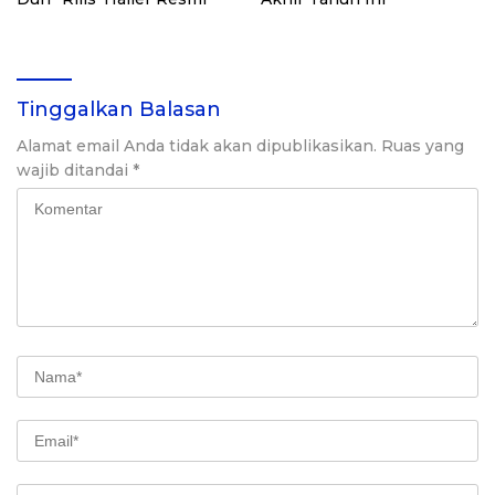
Tinggalkan Balasan
Alamat email Anda tidak akan dipublikasikan.
Ruas yang
wajib ditandai
*