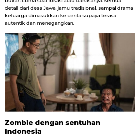
bukan cuma soal lokasi atau bahasanya. Semua
detail dari desa Jawa, jamu tradisional, sampai drama
keluarga dimasukkan ke cerita supaya terasa
autentik dan menegangkan.
Zombie dengan sentuhan
Indonesia