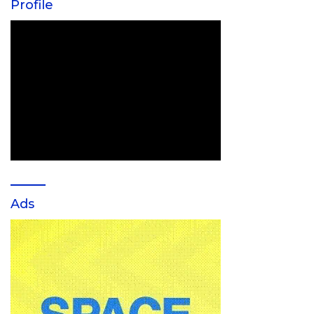
Profile
Ads