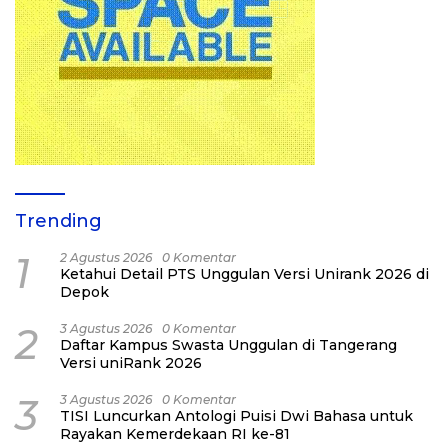
Trending
1
2 Agustus 2026
0 Komentar
Ketahui Detail PTS Unggulan Versi Unirank 2026 di
Depok
2
3 Agustus 2026
0 Komentar
Daftar Kampus Swasta Unggulan di Tangerang
Versi uniRank 2026
3
3 Agustus 2026
0 Komentar
TISI Luncurkan Antologi Puisi Dwi Bahasa untuk
Rayakan Kemerdekaan RI ke-81