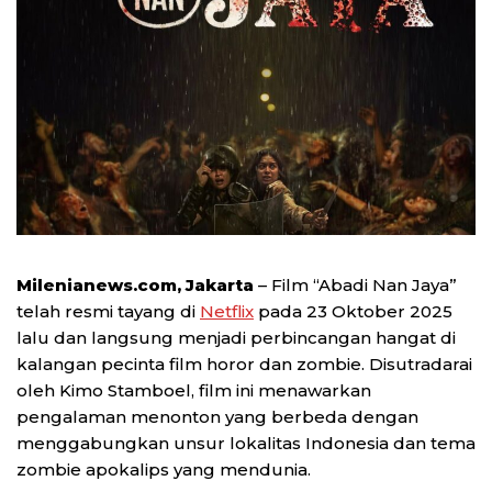
Milenianews.com, Jakarta
– Film “Abadi Nan Jaya”
telah resmi tayang di
Netflix
pada 23 Oktober 2025
lalu dan langsung menjadi perbincangan hangat di
kalangan pecinta film horor dan zombie. Disutradarai
oleh Kimo Stamboel, film ini menawarkan
pengalaman menonton yang berbeda dengan
menggabungkan unsur lokalitas Indonesia dan tema
zombie apokalips yang mendunia.