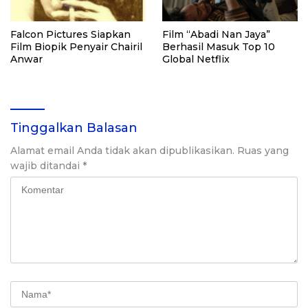
Falcon Pictures Siapkan
Film “Abadi Nan Jaya”
Film Biopik Penyair Chairil
Berhasil Masuk Top 10
Anwar
Global Netflix
Tinggalkan Balasan
Alamat email Anda tidak akan dipublikasikan.
Ruas yang
wajib ditandai
*