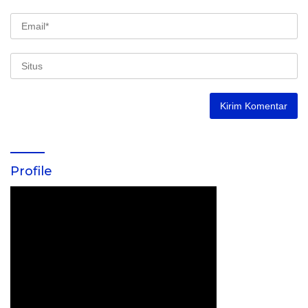
Profile