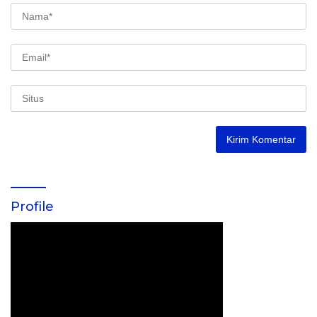
Profile