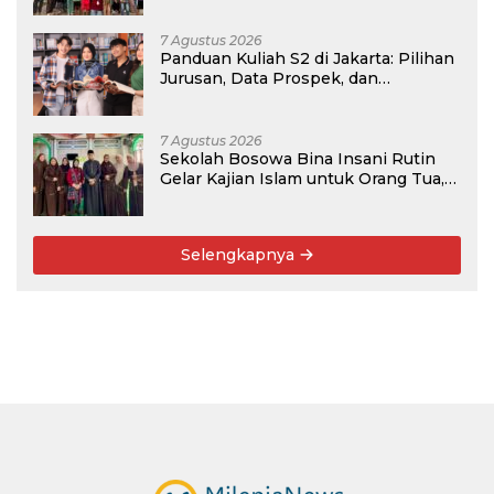
7 Agustus 2026
Panduan Kuliah S2 di Jakarta: Pilihan
Jurusan, Data Prospek, dan
Rekomendasi Kampus
7 Agustus 2026
Sekolah Bosowa Bina Insani Rutin
Gelar Kajian Islam untuk Orang Tua,
Alumni, dan Masyarakat Umum
Selengkapnya