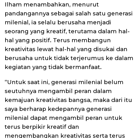
Ilham menambahkan, menurut
pandangannya sebagai salah satu generasi
milenial, ia selalu berusaha menjadi
seorang yang kreatif, terutama dalam hal-
hal yang positif. Terus membangun
kreativitas lewat hal-hal yang disukai dan
berusaha untuk tidak terjerumus ke dalam
kegiatan yang tidak bermanfaat.
“Untuk saat ini, generasi milenial belum
seutuhnya mengambil peran dalam
kemajuan kreativitas bangsa, maka dari itu
saya berharap kedepannya generasi
milenial dapat mengambil peran untuk
terus berpikir kreatif dan
mengembangkan kreativitas serta terus