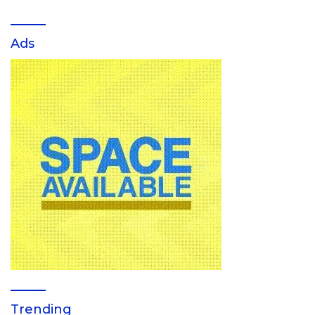
Ads
Trending