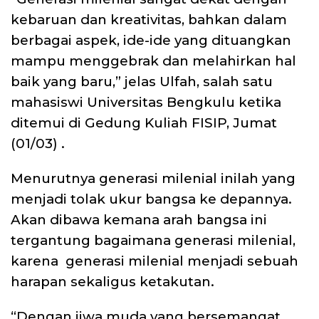
kebaruan dan kreativitas, bahkan dalam
berbagai aspek, ide-ide yang dituangkan
mampu menggebrak dan melahirkan hal
baik yang baru,” jelas Ulfah, salah satu
mahasiswi Universitas Bengkulu ketika
ditemui di Gedung Kuliah FISIP, Jumat
(01/03) .
Menurutnya generasi milenial inilah yang
menjadi tolak ukur bangsa ke depannya.
Akan dibawa kemana arah bangsa ini
tergantung bagaimana generasi milenial,
karena generasi milenial menjadi sebuah
harapan sekaligus ketakutan.
“Dengan jiwa muda yang bersemangat,