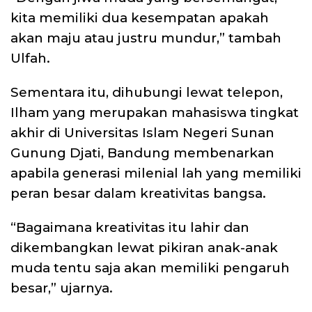
kita memiliki dua kesempatan apakah
akan maju atau justru mundur,” tambah
Ulfah.
Sementara itu, dihubungi lewat telepon,
Ilham yang merupakan mahasiswa tingkat
akhir di Universitas Islam Negeri Sunan
Gunung Djati, Bandung membenarkan
apabila generasi milenial lah yang memiliki
peran besar dalam kreativitas bangsa.
“Bagaimana kreativitas itu lahir dan
dikembangkan lewat pikiran anak-anak
muda tentu saja akan memiliki pengaruh
besar,” ujarnya.