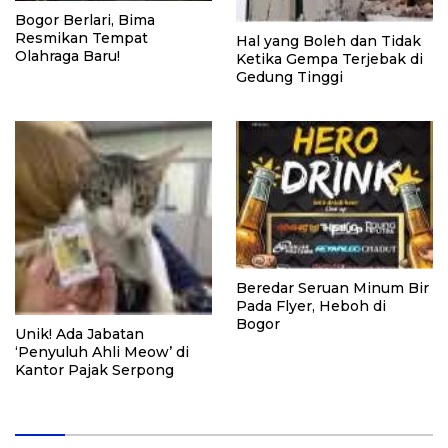
Bogor Berlari, Bima
Resmikan Tempat
Hal yang Boleh dan Tidak
Olahraga Baru!
Ketika Gempa Terjebak di
Gedung Tinggi
Beredar Seruan Minum Bir
Pada Flyer, Heboh di
Bogor
Unik! Ada Jabatan
‘Penyuluh Ahli Meow’ di
Kantor Pajak Serpong