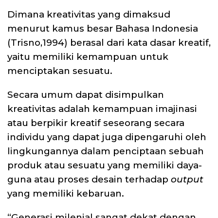
Dimana kreativitas yang dimaksud
menurut kamus besar Bahasa Indonesia
(Trisno,1994) berasal dari kata dasar kreatif,
yaitu memiliki kemampuan untuk
menciptakan sesuatu.
Secara umum dapat disimpulkan
kreativitas adalah kemampuan imajinasi
atau berpikir kreatif seseorang secara
individu yang dapat juga dipengaruhi oleh
lingkungannya dalam penciptaan sebuah
produk atau sesuatu yang memiliki daya-
guna atau proses desain terhadap
output
yang memiliki kebaruan.
“Generasi milenial sangat dekat dengan