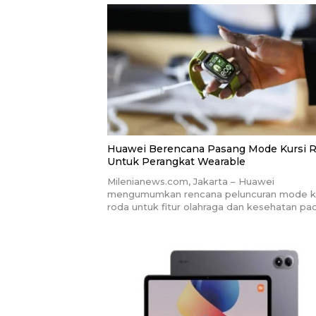
Huawei Berencana Pasang Mode Kursi 
Untuk Perangkat Wearable
Milenianews.com, Jakarta – Huawei
mengumumkan rencana peluncuran mode ku
roda untuk fitur olahraga dan kesehatan pa