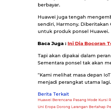
berbayar.
Huawei juga tengah mengemb
sendiri, Harmony. Diberitakan 
untuk produk ponsel Huawei.
Baca Juga :
Ini Dia Bocoran 
Tapi akan dipakai dalam peran
Sementara ponsel tak akan me
“Kami melihat masa depan IoT 
menjadi perangkat utama lagi
Berita Terkait
Huawei Berencana Pasang Mode Kursi R
Uni Eropa Dorong Larangan Bertahap P