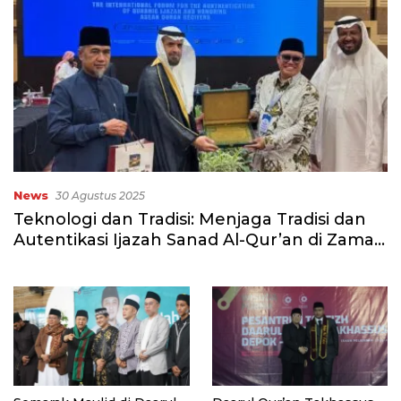
News
30 Agustus 2025
Teknologi dan Tradisi: Menjaga Tradisi dan
Autentikasi Ijazah Sanad Al-Qur’an di Zaman
Digital