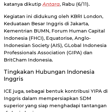
katanya dikutip
Antara
, Rabu (6/11).
Kegiatan ini didukung oleh KBRI London,
Keduataan Besar Inggris di Jakarta,
Kementrian BUMN, Forum Human Capital
Indonesia (FHCI), Equatorise, Anglo-
Indonesian Society (AIS), GLobal Indonesia
Professionals Association (GIPA) dan
BritCham Indonesia.
Tingkakan Hubungan Indonesia
Inggris
ICE juga, sebagai bentuk kontribusi YIPA di
Inggris dalam mempersiapkan SDM
superior yang siap menghadapi tantangan