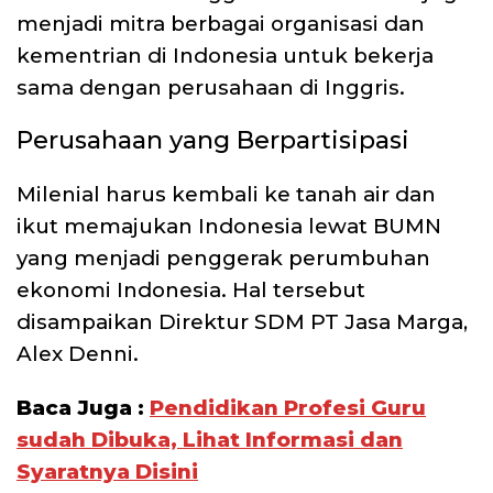
menjadi mitra berbagai organisasi dan
kementrian di Indonesia untuk bekerja
sama dengan perusahaan di Inggris.
Perusahaan yang Berpartisipasi
Milenial harus kembali ke tanah air dan
ikut memajukan Indonesia lewat BUMN
yang menjadi penggerak perumbuhan
ekonomi Indonesia. Hal tersebut
disampaikan Direktur SDM PT Jasa Marga,
Alex Denni.
Baca Juga :
Pendidikan Profesi Guru
sudah Dibuka, Lihat Informasi dan
Syaratnya Disini