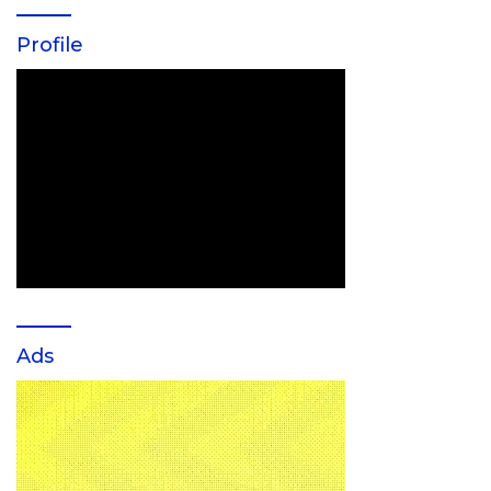
Profile
Ads