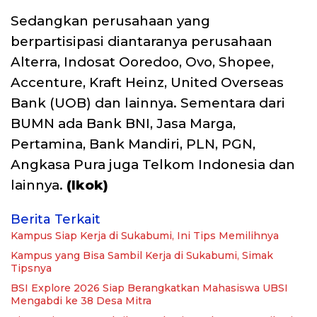
Sedangkan perusahaan yang
berpartisipasi diantaranya perusahaan
Alterra, Indosat Ooredoo, Ovo, Shopee,
Accenture, Kraft Heinz, United Overseas
Bank (UOB) dan lainnya. Sementara dari
BUMN ada Bank BNI, Jasa Marga,
Pertamina, Bank Mandiri, PLN, PGN,
Angkasa Pura juga Telkom Indonesia dan
lainnya.
(Ikok)
Berita Terkait
Kampus Siap Kerja di Sukabumi, Ini Tips Memilihnya
Kampus yang Bisa Sambil Kerja di Sukabumi, Simak
Tipsnya
BSI Explore 2026 Siap Berangkatkan Mahasiswa UBSI
Mengabdi ke 38 Desa Mitra