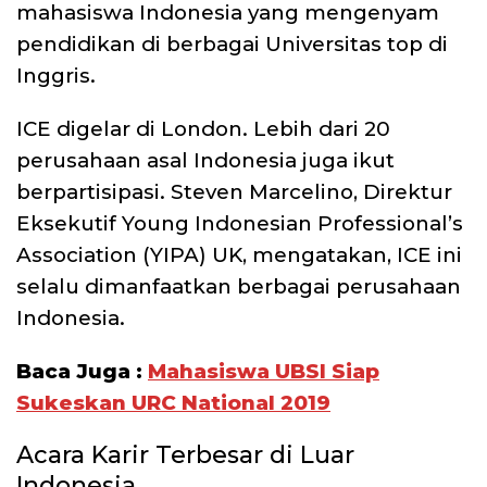
mahasiswa Indonesia yang mengenyam
pendidikan di berbagai Universitas top di
Inggris.
ICE digelar di London. Lebih dari 20
perusahaan asal Indonesia juga ikut
berpartisipasi. Steven Marcelino, Direktur
Eksekutif Young Indonesian Professional’s
Association (YIPA) UK, mengatakan, ICE ini
selalu dimanfaatkan berbagai perusahaan
Indonesia.
Baca Juga :
Mahasiswa UBSI Siap
Sukeskan URC National 2019
Acara Karir Terbesar di Luar
Indonesia