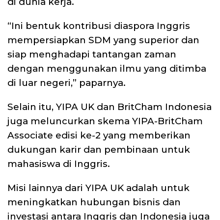
di dunia kerja.
“Ini bentuk kontribusi diaspora Inggris
mempersiapkan SDM yang superior dan
siap menghadapi tantangan zaman
dengan menggunakan ilmu yang ditimba
di luar negeri,” paparnya.
Selain itu, YIPA UK dan BritCham Indonesia
juga meluncurkan skema YIPA-BritCham
Associate edisi ke-2 yang memberikan
dukungan karir dan pembinaan untuk
mahasiswa di Inggris.
Misi lainnya dari YIPA UK adalah untuk
meningkatkan hubungan bisnis dan
investasi antara Inggris dan Indonesia juga