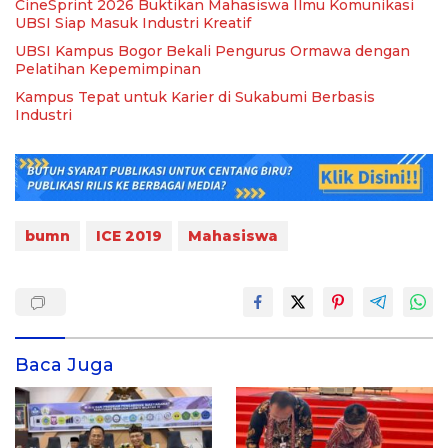
CineSprint 2026 Buktikan Mahasiswa Ilmu Komunikasi
UBSI Siap Masuk Industri Kreatif
UBSI Kampus Bogor Bekali Pengurus Ormawa dengan
Pelatihan Kepemimpinan
Kampus Tepat untuk Karier di Sukabumi Berbasis
Industri
bumn
ICE 2019
Mahasiswa
Baca Juga