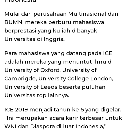
Mulai dari perusahaan Multinasional dan
BUMN, mereka berburu mahasiswa
berprestasi yang kuliah dibanyak
Universitas di Inggris.
Para mahasiswa yang datang pada ICE
adalah mereka yang menuntut ilmu di
University of Oxford, University of
Cambrigde, University College London,
University of Leeds beserta puluhan
Universitas top lainnya.
ICE 2019 menjadi tahun ke-5 yang digelar.
“Ini merupakan acara karir terbesar untuk
WNI dan Diaspora di luar Indonesia,”