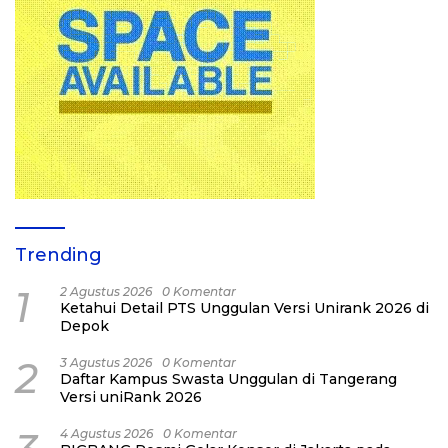
Trending
1
2 Agustus 2026
0 Komentar
Ketahui Detail PTS Unggulan Versi Unirank 2026 di
Depok
2
3 Agustus 2026
0 Komentar
Daftar Kampus Swasta Unggulan di Tangerang
Versi uniRank 2026
4 Agustus 2026
0 Komentar