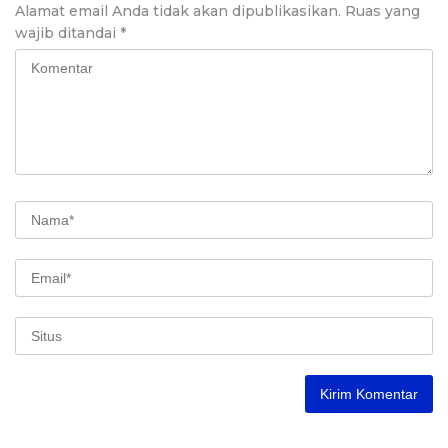
Alamat email Anda tidak akan dipublikasikan.
Ruas yang
wajib ditandai
*