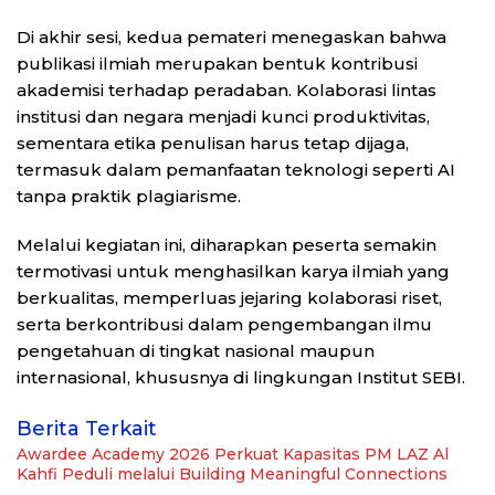
Di akhir sesi, kedua pemateri menegaskan bahwa
publikasi ilmiah merupakan bentuk kontribusi
akademisi terhadap peradaban. Kolaborasi lintas
institusi dan negara menjadi kunci produktivitas,
sementara etika penulisan harus tetap dijaga,
termasuk dalam pemanfaatan teknologi seperti AI
tanpa praktik plagiarisme.
Melalui kegiatan ini, diharapkan peserta semakin
termotivasi untuk menghasilkan karya ilmiah yang
berkualitas, memperluas jejaring kolaborasi riset,
serta berkontribusi dalam pengembangan ilmu
pengetahuan di tingkat nasional maupun
internasional, khususnya di lingkungan Institut SEBI.
Berita Terkait
Awardee Academy 2026 Perkuat Kapasitas PM LAZ Al
Kahfi Peduli melalui Building Meaningful Connections