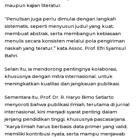
maupun kajian literatur.
“Penulisan juga perlu dimulai dengan langkah
sistematis, seperti menyusun judul yang kuat,
membuat abstrak, serta membangun kebiasaan
menulis secara konsisten melalui pola pengiriman
naskah yang teratur,” kata Assoc. Prof. Efri Syamsul
Bahri.
Selain itu, ia mendorong pentingnya kolaborasi,
khususnya dengan mitra internasional, untuk
meningkatkan kualitas dan jangkauan publikasi.
Sementara itu, Prof. Dr. R. Haryo Bimo Setiarto
menyoroti bahwa publikasi ilmiah, terutama di jurnal
internasional, kini menjadi syarat penting dalam
jenjang pendidikan tinggi, khususnya pascasarjana.
“Karya ilmiah harus berbasis data primer yang valid,
memiliki kontribusi nyata, serta mampu menjawab