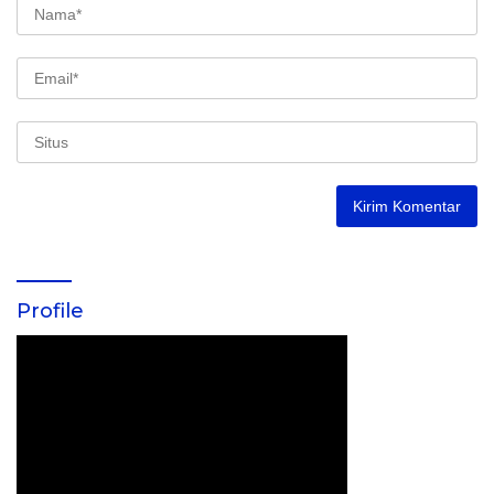
Profile