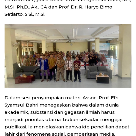
M.Si., Ph.D., Ak., CA dan Prof. Dr. R. Haryo Bimo
Setiarto, S.Si., M.Si.
Dalam sesi penyampaian materi, Assoc. Prof. Efri
Syamsul Bahri menegaskan bahwa dalam dunia
akademik, substansi dan gagasan ilmiah harus
menjadi prioritas utama, bukan sekadar mengejar
publikasi. Ia menjelaskan bahwa ide penelitian dapat
lahir dari fenomena sosial, pemberitaan media,