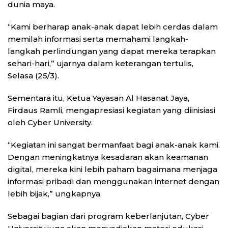
dunia maya.
“Kami berharap anak-anak dapat lebih cerdas dalam
memilah informasi serta memahami langkah-
langkah perlindungan yang dapat mereka terapkan
sehari-hari,” ujarnya dalam keterangan tertulis,
Selasa (25/3).
Sementara itu, Ketua Yayasan Al Hasanat Jaya,
Firdaus Ramli, mengapresiasi kegiatan yang diinisiasi
oleh Cyber University.
“Kegiatan ini sangat bermanfaat bagi anak-anak kami.
Dengan meningkatnya kesadaran akan keamanan
digital, mereka kini lebih paham bagaimana menjaga
informasi pribadi dan menggunakan internet dengan
lebih bijak,” ungkapnya.
Sebagai bagian dari program keberlanjutan, Cyber