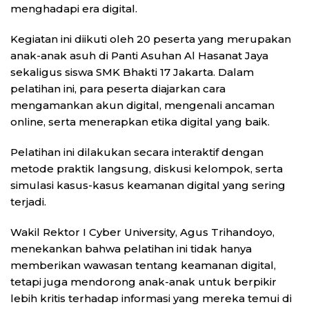
menghadapi era digital.
Kegiatan ini diikuti oleh 20 peserta yang merupakan
anak-anak asuh di Panti Asuhan Al Hasanat Jaya
sekaligus siswa SMK Bhakti 17 Jakarta. Dalam
pelatihan ini, para peserta diajarkan cara
mengamankan akun digital, mengenali ancaman
online, serta menerapkan etika digital yang baik.
Pelatihan ini dilakukan secara interaktif dengan
metode praktik langsung, diskusi kelompok, serta
simulasi kasus-kasus keamanan digital yang sering
terjadi.
Wakil Rektor I Cyber University, Agus Trihandoyo,
menekankan bahwa pelatihan ini tidak hanya
memberikan wawasan tentang keamanan digital,
tetapi juga mendorong anak-anak untuk berpikir
lebih kritis terhadap informasi yang mereka temui di