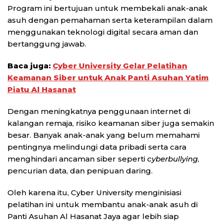
Program ini bertujuan untuk membekali anak-anak
asuh dengan pemahaman serta keterampilan dalam
menggunakan teknologi digital secara aman dan
bertanggung jawab.
Baca juga:
Cyber University Gelar Pelatihan
Keamanan Siber untuk Anak Panti Asuhan Yatim
Piatu Al Hasanat
Dengan meningkatnya penggunaan internet di
kalangan remaja, risiko keamanan siber juga semakin
besar. Banyak anak-anak yang belum memahami
pentingnya melindungi data pribadi serta cara
menghindari ancaman siber seperti
cyberbullying
,
pencurian data, dan penipuan daring.
Oleh karena itu, Cyber University menginisiasi
pelatihan ini untuk membantu anak-anak asuh di
Panti Asuhan Al Hasanat Jaya agar lebih siap