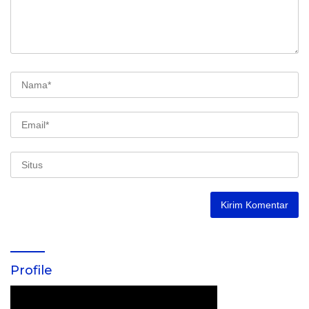
Profile