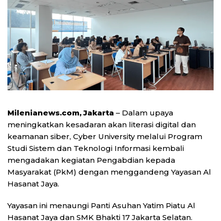
Milenianews.com, Jakarta
– Dalam upaya
meningkatkan kesadaran akan literasi digital dan
keamanan siber, Cyber University melalui Program
Studi Sistem dan Teknologi Informasi kembali
mengadakan kegiatan Pengabdian kepada
Masyarakat (PkM) dengan menggandeng Yayasan Al
Hasanat Jaya.
Yayasan ini menaungi Panti Asuhan Yatim Piatu Al
Hasanat Jaya dan SMK Bhakti 17 Jakarta Selatan.