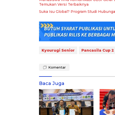
Temukan Versi Terbaiknya
Suka Isu Global? Program Studi Hubunga
Kyourugi Senior
Pancasila Cup 2
Komentar
Baca Juga