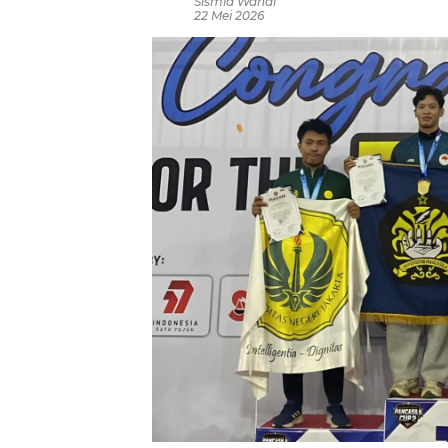
Sismia Wandi
22 Mei 2026