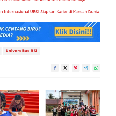
n Internasional UBSI Siapkan Karier di Kancah Dunia
Universitas BSI