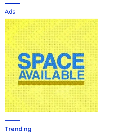
Ads
Trending