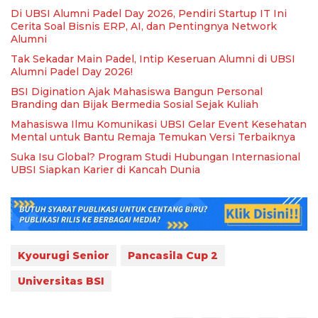
Di UBSI Alumni Padel Day 2026, Pendiri Startup IT Ini
Cerita Soal Bisnis ERP, AI, dan Pentingnya Network
Alumni
Tak Sekadar Main Padel, Intip Keseruan Alumni di UBSI
Alumni Padel Day 2026!
BSI Digination Ajak Mahasiswa Bangun Personal
Branding dan Bijak Bermedia Sosial Sejak Kuliah
Mahasiswa Ilmu Komunikasi UBSI Gelar Event Kesehatan
Mental untuk Bantu Remaja Temukan Versi Terbaiknya
Suka Isu Global? Program Studi Hubungan Internasional
UBSI Siapkan Karier di Kancah Dunia
Kyourugi Senior
Pancasila Cup 2
Universitas BSI