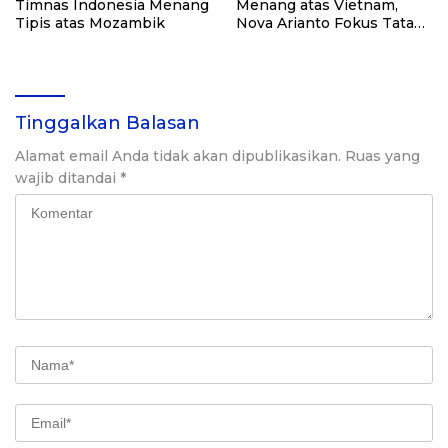
Timnas Indonesia Menang
Menang atas Vietnam,
Tipis atas Mozambik
Nova Arianto Fokus Tatap
Semifinal
Tinggalkan Balasan
Alamat email Anda tidak akan dipublikasikan.
Ruas yang
wajib ditandai
*