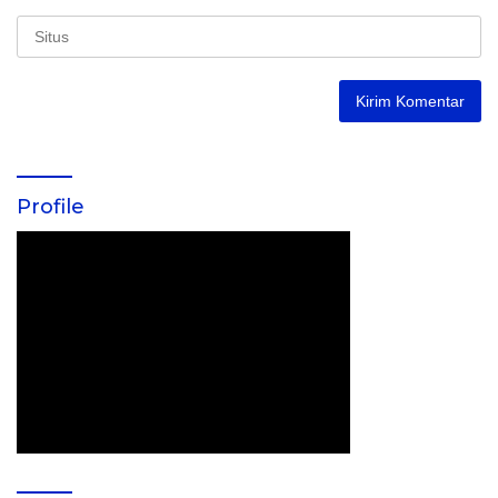
Profile