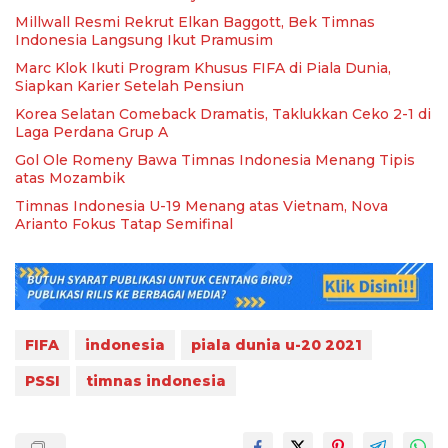
Millwall Resmi Rekrut Elkan Baggott, Bek Timnas
Indonesia Langsung Ikut Pramusim
Marc Klok Ikuti Program Khusus FIFA di Piala Dunia,
Siapkan Karier Setelah Pensiun
Korea Selatan Comeback Dramatis, Taklukkan Ceko 2-1 di
Laga Perdana Grup A
Gol Ole Romeny Bawa Timnas Indonesia Menang Tipis
atas Mozambik
Timnas Indonesia U-19 Menang atas Vietnam, Nova
Arianto Fokus Tatap Semifinal
FIFA
indonesia
piala dunia u-20 2021
PSSI
timnas indonesia