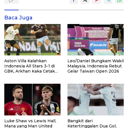
Baca Juga
Aston Villa Kalahkan
Leo/Daniel Bungkam Wakil
Indonesia All Stars 3-1 di
Malaysia, Indonesia Rebut
GBK, Arkhan Kaka Cetak
Gelar Taiwan Open 2026
Gol
Luke Shaw vs Lewis Hall,
Bangkit dari
Mana yang Man United
Ketertinggalan Dua Gol,