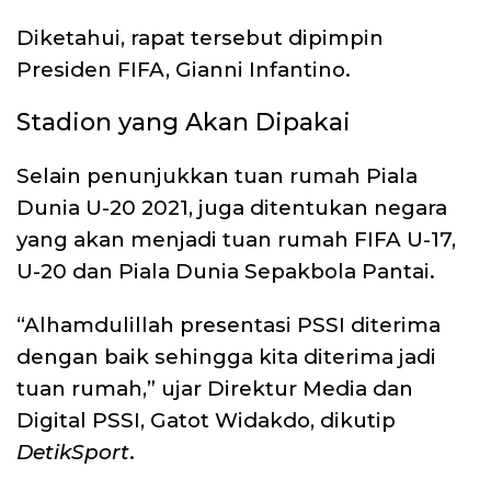
Diketahui, rapat tersebut dipimpin
Presiden FIFA, Gianni Infantino.
Stadion yang Akan Dipakai
Selain penunjukkan tuan rumah Piala
Dunia U-20 2021, juga ditentukan negara
yang akan menjadi tuan rumah FIFA U-17,
U-20 dan Piala Dunia Sepakbola Pantai.
“Alhamdulillah presentasi PSSI diterima
dengan baik sehingga kita diterima jadi
tuan rumah,” ujar Direktur Media dan
Digital PSSI, Gatot Widakdo, dikutip
DetikSport
.