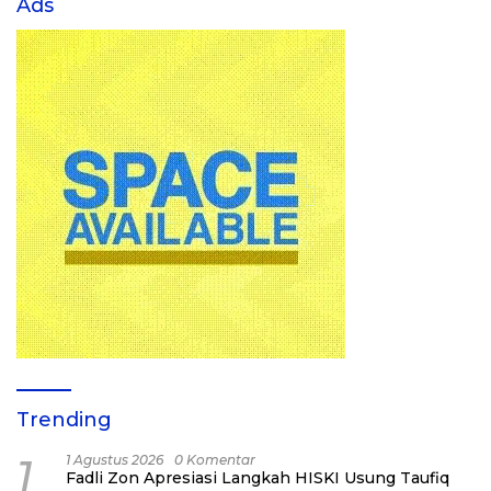
Ads
Trending
1
1 Agustus 2026
0 Komentar
Fadli Zon Apresiasi Langkah HISKI Usung Taufiq