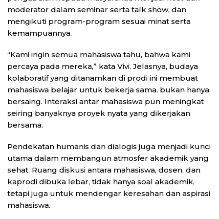
moderator dalam seminar serta talk show, dan
mengikuti program-program sesuai minat serta
kemampuannya.
“Kami ingin semua mahasiswa tahu, bahwa kami
percaya pada mereka,” kata Vivi. Jelasnya, budaya
kolaboratif yang ditanamkan di prodi ini membuat
mahasiswa belajar untuk bekerja sama, bukan hanya
bersaing. Interaksi antar mahasiswa pun meningkat
seiring banyaknya proyek nyata yang dikerjakan
bersama.
Pendekatan humanis dan dialogis juga menjadi kunci
utama dalam membangun atmosfer akademik yang
sehat. Ruang diskusi antara mahasiswa, dosen, dan
kaprodi dibuka lebar, tidak hanya soal akademik,
tetapi juga untuk mendengar keresahan dan aspirasi
mahasiswa.