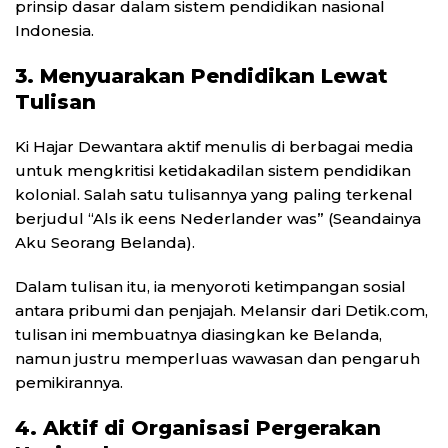
prinsip dasar dalam sistem pendidikan nasional
Indonesia.
3. Menyuarakan Pendidikan Lewat
Tulisan
Ki Hajar Dewantara aktif menulis di berbagai media
untuk mengkritisi ketidakadilan sistem pendidikan
kolonial. Salah satu tulisannya yang paling terkenal
berjudul “Als ik eens Nederlander was” (Seandainya
Aku Seorang Belanda).
Dalam tulisan itu, ia menyoroti ketimpangan sosial
antara pribumi dan penjajah. Melansir dari Detik.com,
tulisan ini membuatnya diasingkan ke Belanda,
namun justru memperluas wawasan dan pengaruh
pemikirannya.
4. Aktif di Organisasi Pergerakan