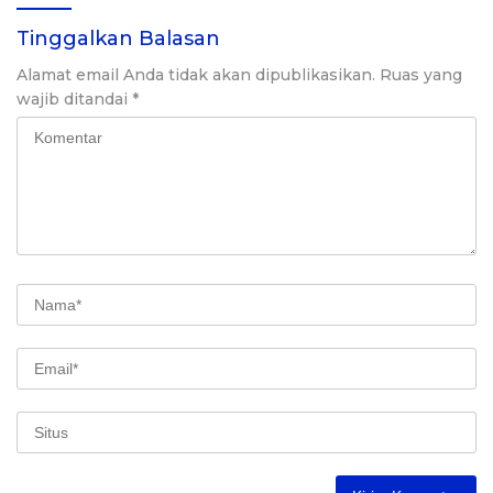
Tinggalkan Balasan
Alamat email Anda tidak akan dipublikasikan.
Ruas yang
wajib ditandai
*