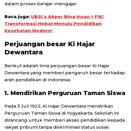
dalam proses belajar-mengajar.
Baca juga:
UBSI x Akper Bina Insan = FIK!
Transformasi Hebat Menuju Pendidikan
Kesehatan Modern!
Perjuangan besar Ki Hajar
Dewantara
Berikut adalah lima perjuangan besar Ki Hajar
Dewantara yang memberi pengaruh besar terhadap
arah pendidikan di Indonesia.
1. Mendirikan Perguruan Taman Siswa
Pada 3 Juli 1922, Ki Hajar Dewantara mendirikan
Perguruan Taman Siswa di Yogyakarta. Sekolah ini
dirancang untuk memberi akses pendidikan kepada
rakyat pribumi tanpa diskriminasi status sosial.