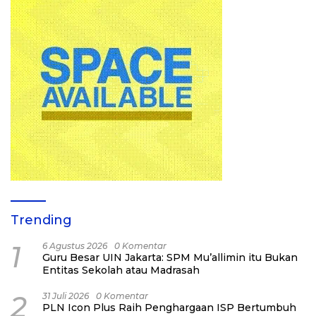
Trending
1
6 Agustus 2026
0 Komentar
Guru Besar UIN Jakarta: SPM Mu’allimin itu Bukan
Entitas Sekolah atau Madrasah
2
31 Juli 2026
0 Komentar
PLN Icon Plus Raih Penghargaan ISP Bertumbuh