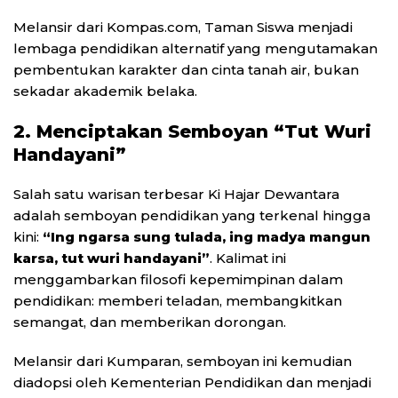
Melansir dari Kompas.com, Taman Siswa menjadi
lembaga pendidikan alternatif yang mengutamakan
pembentukan karakter dan cinta tanah air, bukan
sekadar akademik belaka.
2. Menciptakan Semboyan “Tut Wuri
Handayani”
Salah satu warisan terbesar Ki Hajar Dewantara
adalah semboyan pendidikan yang terkenal hingga
kini:
“Ing ngarsa sung tulada, ing madya mangun
karsa, tut wuri handayani”
. Kalimat ini
menggambarkan filosofi kepemimpinan dalam
pendidikan: memberi teladan, membangkitkan
semangat, dan memberikan dorongan.
Melansir dari Kumparan, semboyan ini kemudian
diadopsi oleh Kementerian Pendidikan dan menjadi