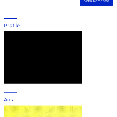
Profile
Ads