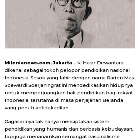
Milenianews.com, Jakarta
– Ki Hajar Dewantara
dikenal sebagai tokoh pelopor pendidikan nasional
Indonesia. Sosok yang lahir dengan nama Raden Mas
Soewardi Soerjaningrat ini mendedikasikan hidupnya
untuk memperjuangkan hak pendidikan bagi rakyat
Indonesia, terutama di masa penjajahan Belanda
yang penuh ketidakadilan.
Gagasannya tak hanya menciptakan sistem
pendidikan yang humanis dan berbasis kebudayaan,
tapi juga menanamkan semangat nasionalisme