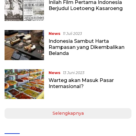
Inilah Film Pertama Indonesia
Berjudul Loetoeng Kasaroeng
News
11 Juli 2023
Indonesia Sambut Harta
Rampasan yang Dikembalikan
Belanda
News
13 Juni 2023
Warteg akan Masuk Pasar
Internasional?
Selengkapnya