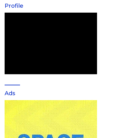
Profile
Ads