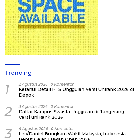
Trending
1
2 Agustus 2026
0 Komentar
Ketahui Detail PTS Unggulan Versi Unirank 2026 di
Depok
2
3 Agustus 2026
0 Komentar
Daftar Kampus Swasta Unggulan di Tangerang
Versi uniRank 2026
3
4 Agustus 2026
0 Komentar
Leo/Daniel Bungkam Wakil Malaysia, Indonesia
Rebut Gelar Taiwan Open 2026