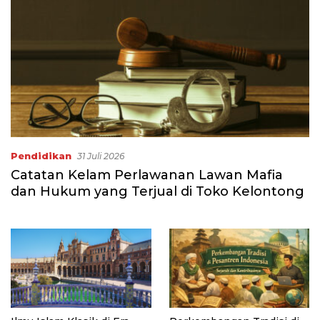
Pendidikan
31 Juli 2026
Catatan Kelam Perlawanan Lawan Mafia
dan Hukum yang Terjual di Toko Kelontong