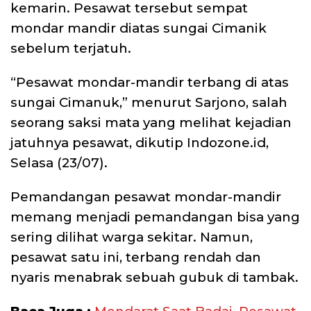
kemarin. Pesawat tersebut sempat
mondar mandir diatas sungai Cimanik
sebelum terjatuh.
“Pesawat mondar-mandir terbang di atas
sungai Cimanuk,” menurut Sarjono, salah
seorang saksi mata yang melihat kejadian
jatuhnya pesawat, dikutip Indozone.id,
Selasa (23/07).
Pemandangan pesawat mondar-mandir
memang menjadi pemandangan bisa yang
sering dilihat warga sekitar. Namun,
pesawat satu ini, terbang rendah dan
nyaris menabrak sebuah gubuk di tambak.