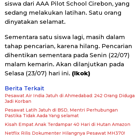
siswa dari AAA Pilot School Cirebon, yang
sedang melakukan latihan. Satu orang
dinyatakan selamat.
Sementara satu siswa lagi, masih dalam
tahap pencarian, karena hilang. Pencarian
dihentikan sementara pada Senin (22/07)
malam kemarin. Akan dilanjutkan pada
Selasa (23/07) hari ini.
(Ikok)
Berita Terkait
Pesawat Air India Jatuh di Ahmedabad: 242 Orang Diduga
Jadi Korban
Pesawat Latih Jatuh di BSD, Mentri Perhubungan
Pastika Tidak Aada Yang selamat
Kisah Empat Anak Terdampar 40 Hari di Hutan Amazon
Netflix Rilis Dokumenter Hilangnya Pesawat MH370!