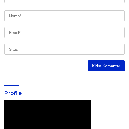
Profile