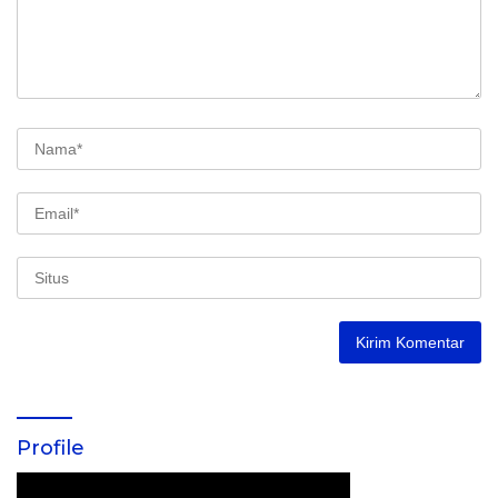
Profile