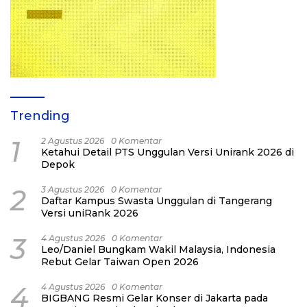
Trending
1
2 Agustus 2026
0 Komentar
Ketahui Detail PTS Unggulan Versi Unirank 2026 di
Depok
2
3 Agustus 2026
0 Komentar
Daftar Kampus Swasta Unggulan di Tangerang
Versi uniRank 2026
3
4 Agustus 2026
0 Komentar
Leo/Daniel Bungkam Wakil Malaysia, Indonesia
Rebut Gelar Taiwan Open 2026
4
4 Agustus 2026
0 Komentar
BIGBANG Resmi Gelar Konser di Jakarta pada