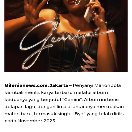
Milenianews.com, Jakarta
– Penyanyi Marion Jola
kembali merilis karya terbaru melalui album
keduanya yang berjudul “Gemini”. Album ini berisi
delapan lagu, dengan lima di antaranya merupakan
materi baru, termasuk single “Bye” yang telah dirilis
pada November 2025.