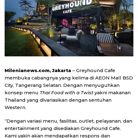
Milenianews.com, Jakarta
– Greyhound Cafe
membuka cabangnya yang kelima di AEON Mall BSD
City, Tangerang Selatan. Dengan menyuguhkan
konsep menu
Thai Food with a Twist
yakni makanan
Thailand yang divariasikan dengan sentuhan
Western.
“Dengan variasi menu, fasilitas, outlet, pelayanan, dan
entertainment yang disediakan Greyhound Cafe.
Kami yakin akan mendapatkan respons dan