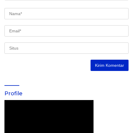
Profile