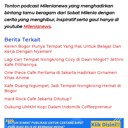
Tonton podcast Milenianews yang menghadirkan
bintang tamu beragam dari Sobat Milenia dengan
cerita yang menghibur, inspiratif serta gaul hanya di
youtube
Milenianews
.
Berita Terkait
Keren Bogor Punya Tempat Yang Pas Untuk Belajar Dan
Kerja Dengan Nyaman!
Lagi Cari Tempat Nongkrong Cozy di Daan Mogot? Jethro
Kafe Pilihannya
One Piece Cafe Pertama di Jakarta Hadirkan Ornamen
Khas Anime
Kafe Ruang Ngumpet, Jadi Tempat Nongkrong Hemat di
Bogor
Hard Rock Cafe Jakarta Ditutup?
Dukung UMKM Kopi Dalam Indomilk Coffeepreneur