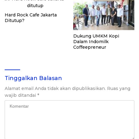
Hard Rock Cafe Jakarta
Ditutup?
Dukung UMKM Kopi
Dalam Indomilk
Coffeepreneur
Tinggalkan Balasan
Alamat email Anda tidak akan dipublikasikan.
Ruas yang
wajib ditandai
*