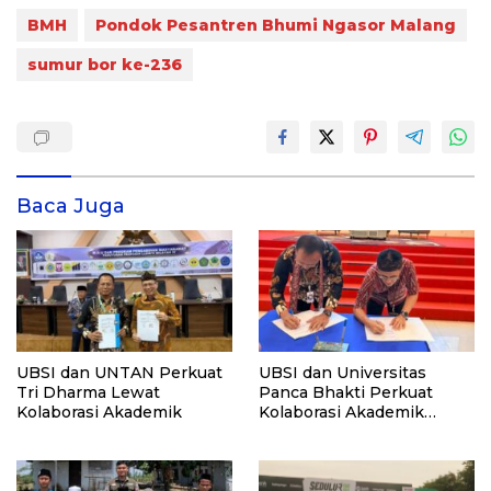
BMH
Pondok Pesantren Bhumi Ngasor Malang
sumur bor ke-236
Baca Juga
UBSI dan UNTAN Perkuat
UBSI dan Universitas
Tri Dharma Lewat
Panca Bhakti Perkuat
Kolaborasi Akademik
Kolaborasi Akademik
Lewat Program PKM