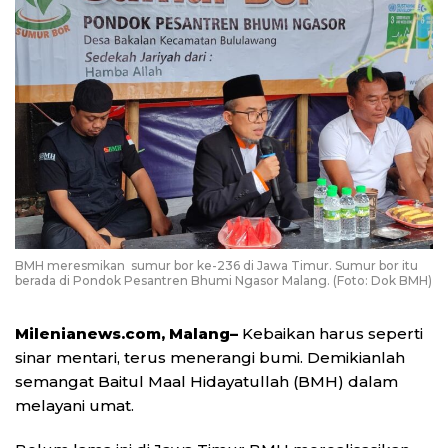
BMH meresmikan sumur bor ke-236 di Jawa Timur. Sumur bor itu
berada di Pondok Pesantren Bhumi Ngasor Malang. (Foto: Dok BMH)
Milenianews.com, Malang–
Kebaikan harus seperti
sinar mentari, terus menerangi bumi. Demikianlah
semangat Baitul Maal Hidayatullah (BMH) dalam
melayani umat.