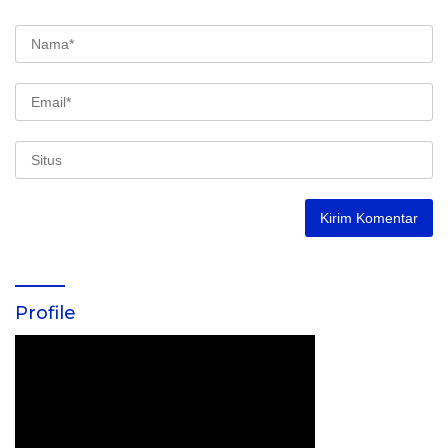
Profile