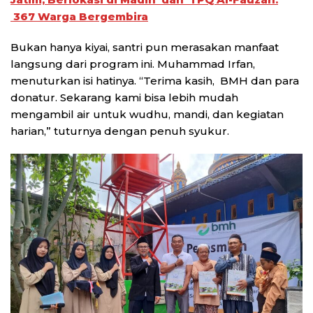
367 Warga Bergembira
Bukan hanya kiyai, santri pun merasakan manfaat
langsung dari program ini. Muhammad Irfan,
menuturkan isi hatinya. “Terima kasih, BMH dan para
donatur. Sekarang kami bisa lebih mudah
mengambil air untuk wudhu, mandi, dan kegiatan
harian,” tuturnya dengan penuh syukur.