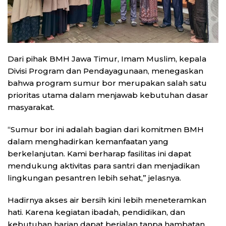
Dari pihak BMH Jawa Timur, Imam Muslim, kepala
Divisi Program dan Pendayagunaan, menegaskan
bahwa program sumur bor merupakan salah satu
prioritas utama dalam menjawab kebutuhan dasar
masyarakat.
“Sumur bor ini adalah bagian dari komitmen BMH
dalam menghadirkan kemanfaatan yang
berkelanjutan. Kami berharap fasilitas ini dapat
mendukung aktivitas para santri dan menjadikan
lingkungan pesantren lebih sehat,” jelasnya.
Hadirnya akses air bersih kini lebih meneteramkan
hati. Karena kegiatan ibadah, pendidikan, dan
kebutuhan harian dapat berjalan tanpa hambatan.