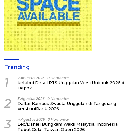
Trending
1
2 Agustus 2026
0 Komentar
Ketahui Detail PTS Unggulan Versi Unirank 2026 di
Depok
2
3 Agustus 2026
0 Komentar
Daftar Kampus Swasta Unggulan di Tangerang
Versi uniRank 2026
3
4 Agustus 2026
0 Komentar
Leo/Daniel Bungkam Wakil Malaysia, Indonesia
Rebut Gelar Taiwan Open 2026