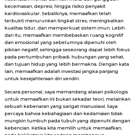
kecemasan, depresi, hingga risiko penyakit
kardiovaskular. Sebaliknya, memaafkan telah
terbukti menurunkan tingkat stres, meningkatkan
kualitas tidur, dan memperkuat sistem imun. Lebih
dari itu, memaafkan membebaskan ruang kognitif
dan emosional yang sebelumnya dipenuhi oleh
pikiran negatif, sehingga seseorang dapat lebih fokus
pada pertumbuhan pribadi, hubungan yang sehat,
dan tujuan hidup yang lebih bermakna. Dengan kata
lain, memaafkan adalah investasi jangka panjang
untuk kesejahteraan diri sendiri.
Secara personal, saya memandang alasan psikologis
untuk memaafkan ini bukan sekadar teori, melainkan
sebuah kebenaran yang sangat manusiawi. Saya
percaya bahwa kebahagiaan dan kedamaian tidak
mungkin tumbuh pada tubuh yang dipenuhi dengan
kebencian. Ketika kita memilih untuk memaafkan,