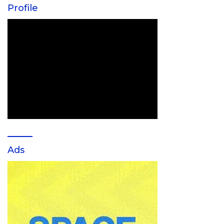
Profile
Ads