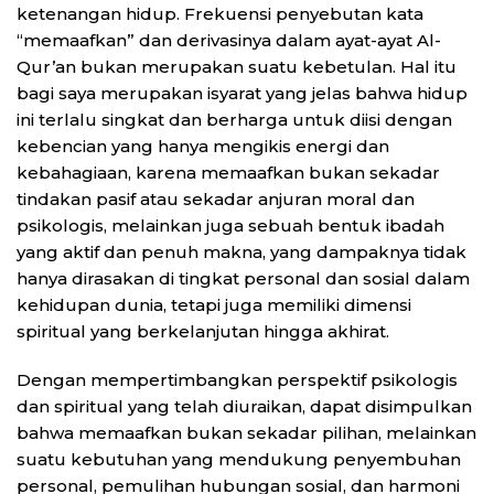
ketenangan hidup. Frekuensi penyebutan kata
“memaafkan” dan derivasinya dalam ayat-ayat Al-
Qur’an bukan merupakan suatu kebetulan. Hal itu
bagi saya merupakan isyarat yang jelas bahwa hidup
ini terlalu singkat dan berharga untuk diisi dengan
kebencian yang hanya mengikis energi dan
kebahagiaan, karena memaafkan bukan sekadar
tindakan pasif atau sekadar anjuran moral dan
psikologis, melainkan juga sebuah bentuk ibadah
yang aktif dan penuh makna, yang dampaknya tidak
hanya dirasakan di tingkat personal dan sosial dalam
kehidupan dunia, tetapi juga memiliki dimensi
spiritual yang berkelanjutan hingga akhirat.
Dengan mempertimbangkan perspektif psikologis
dan spiritual yang telah diuraikan, dapat disimpulkan
bahwa memaafkan bukan sekadar pilihan, melainkan
suatu kebutuhan yang mendukung penyembuhan
personal, pemulihan hubungan sosial, dan harmoni