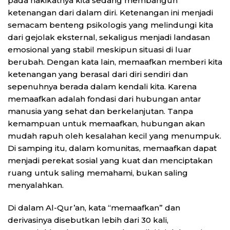
pada hakikatnya kita sedang membangun
ketenangan dari dalam diri. Ketenangan ini menjadi
semacam benteng psikologis yang melindungi kita
dari gejolak eksternal, sekaligus menjadi landasan
emosional yang stabil meskipun situasi di luar
berubah. Dengan kata lain, memaafkan memberi kita
ketenangan yang berasal dari diri sendiri dan
sepenuhnya berada dalam kendali kita. Karena
memaafkan adalah fondasi dari hubungan antar
manusia yang sehat dan berkelanjutan. Tanpa
kemampuan untuk memaafkan, hubungan akan
mudah rapuh oleh kesalahan kecil yang menumpuk.
Di samping itu, dalam komunitas, memaafkan dapat
menjadi perekat sosial yang kuat dan menciptakan
ruang untuk saling memahami, bukan saling
menyalahkan.
Di dalam Al-Qur’an, kata “memaafkan” dan
derivasinya disebutkan lebih dari 30 kali,