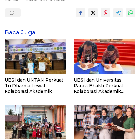
Baca Juga
UBSI dan UNTAN Perkuat
UBSI dan Universitas
Tri Dharma Lewat
Panca Bhakti Perkuat
Kolaborasi Akademik
Kolaborasi Akademik
Lewat Program PKM