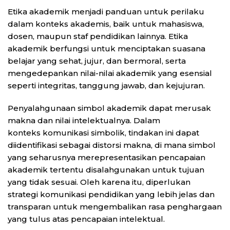
Etika akademik menjadi panduan untuk perilaku
dalam konteks akademis, baik untuk mahasiswa,
dosen, maupun staf pendidikan lainnya. Etika
akademik berfungsi untuk menciptakan suasana
belajar yang sehat, jujur, dan bermoral, serta
mengedepankan nilai-nilai akademik yang esensial
seperti integritas, tanggung jawab, dan kejujuran.
Penyalahgunaan simbol akademik dapat merusak
makna dan nilai intelektualnya. Dalam
konteks komunikasi simbolik, tindakan ini dapat
diidentifikasi sebagai distorsi makna, di mana simbol
yang seharusnya merepresentasikan pencapaian
akademik tertentu disalahgunakan untuk tujuan
yang tidak sesuai. Oleh karena itu, diperlukan
strategi komunikasi pendidikan yang lebih jelas dan
transparan untuk mengembalikan rasa penghargaan
yang tulus atas pencapaian intelektual.