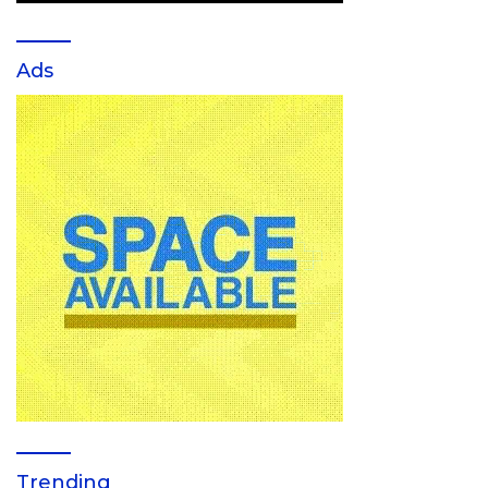
Ads
Trending