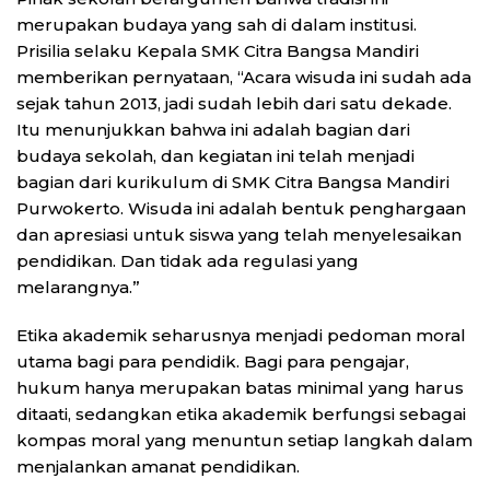
merupakan budaya yang sah di dalam institusi.
Prisilia selaku Kepala SMK Citra Bangsa Mandiri
memberikan pernyataan, “Acara wisuda ini sudah ada
sejak tahun 2013, jadi sudah lebih dari satu dekade.
Itu menunjukkan bahwa ini adalah bagian dari
budaya sekolah, dan kegiatan ini telah menjadi
bagian dari kurikulum di SMK Citra Bangsa Mandiri
Purwokerto. Wisuda ini adalah bentuk penghargaan
dan apresiasi untuk siswa yang telah menyelesaikan
pendidikan. Dan tidak ada regulasi yang
melarangnya.”
Etika akademik seharusnya menjadi pedoman moral
utama bagi para pendidik. Bagi para pengajar,
hukum hanya merupakan batas minimal yang harus
ditaati, sedangkan etika akademik berfungsi sebagai
kompas moral yang menuntun setiap langkah dalam
menjalankan amanat pendidikan.