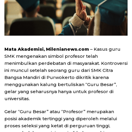
Mata Akademisi, Milenianews.com
– Kasus guru
SMK mengenakan simbol profesor telah
menimbulkan perdebatan di masyarakat. Kontroversi
ini muncul setelah seorang guru dari SMK Citra
Bangsa Mandiri di Purwokerto dikritik karena
menggunakan kalung bertuliskan “Guru Besar”,
gelar yang seharusnya hanya untuk profesor di
universitas.
Gelar “Guru Besar” atau “Profesor” merupakan
posisi akademik tertinggi yang diperoleh melalui
proses seleksi yang ketat di perguruan tinggi,