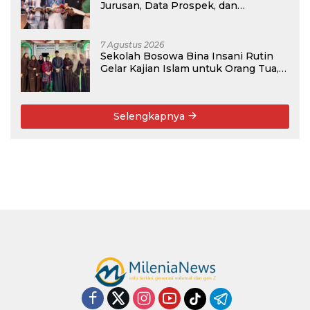
Jurusan, Data Prospek, dan
Rekomendasi Kampus
7 Agustus 2026
Sekolah Bosowa Bina Insani Rutin
Gelar Kajian Islam untuk Orang Tua,
Alumni, dan Masyarakat Umum
Selengkapnya