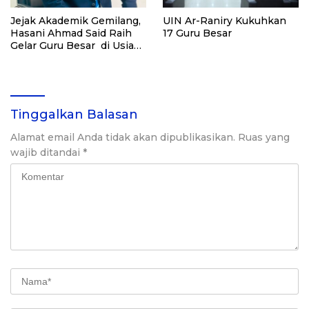
Jejak Akademik Gemilang,
UIN Ar-Raniry Kukuhkan
Hasani Ahmad Said Raih
17 Guru Besar
Gelar Guru Besar di Usia
44 Tahun
Tinggalkan Balasan
Alamat email Anda tidak akan dipublikasikan.
Ruas yang
wajib ditandai
*