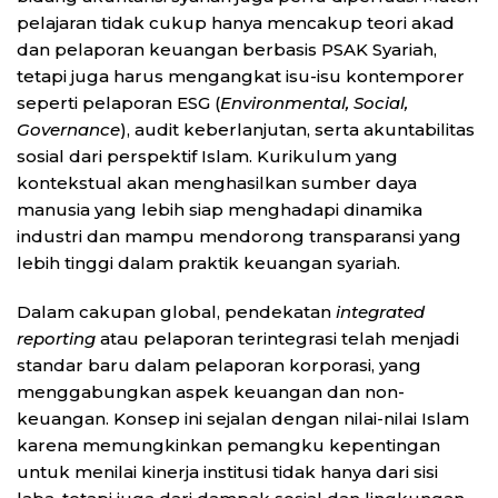
pelajaran tidak cukup hanya mencakup teori akad
dan pelaporan keuangan berbasis PSAK Syariah,
tetapi juga harus mengangkat isu-isu kontemporer
seperti pelaporan ESG (
Environmental, Social,
Governance
), audit keberlanjutan, serta akuntabilitas
sosial dari perspektif Islam. Kurikulum yang
kontekstual akan menghasilkan sumber daya
manusia yang lebih siap menghadapi dinamika
industri dan mampu mendorong transparansi yang
lebih tinggi dalam praktik keuangan syariah.
Dalam cakupan global, pendekatan
integrated
reporting
atau pelaporan terintegrasi telah menjadi
standar baru dalam pelaporan korporasi, yang
menggabungkan aspek keuangan dan non-
keuangan. Konsep ini sejalan dengan nilai-nilai Islam
karena memungkinkan pemangku kepentingan
untuk menilai kinerja institusi tidak hanya dari sisi