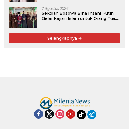
7 Agustus 2026
Sekolah Bosowa Bina Insani Rutin
Gelar Kajian Islam untuk Orang Tua,
Alumni, dan Masyarakat Umum
Selengkapnya