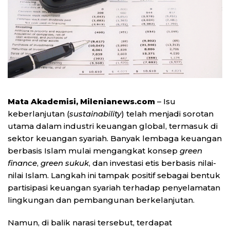
Mata Akademisi, Milenianews.com
– Isu
keberlanjutan (
sustainability
) telah menjadi sorotan
utama dalam industri keuangan global, termasuk di
sektor keuangan syariah. Banyak lembaga keuangan
berbasis Islam mulai mengangkat konsep
green
finance
,
green sukuk
, dan investasi etis berbasis nilai-
nilai Islam. Langkah ini tampak positif sebagai bentuk
partisipasi keuangan syariah terhadap penyelamatan
lingkungan dan pembangunan berkelanjutan.
Namun, di balik narasi tersebut, terdapat