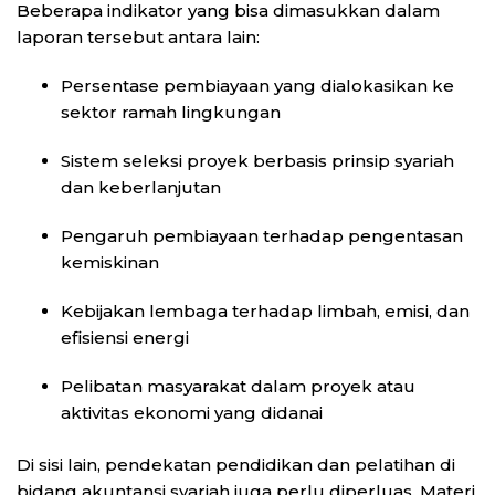
Beberapa indikator yang bisa dimasukkan dalam
laporan tersebut antara lain:
Persentase pembiayaan yang dialokasikan ke
sektor ramah lingkungan
Sistem seleksi proyek berbasis prinsip syariah
dan keberlanjutan
Pengaruh pembiayaan terhadap pengentasan
kemiskinan
Kebijakan lembaga terhadap limbah, emisi, dan
efisiensi energi
Pelibatan masyarakat dalam proyek atau
aktivitas ekonomi yang didanai
Di sisi lain, pendekatan pendidikan dan pelatihan di
bidang akuntansi syariah juga perlu diperluas. Materi