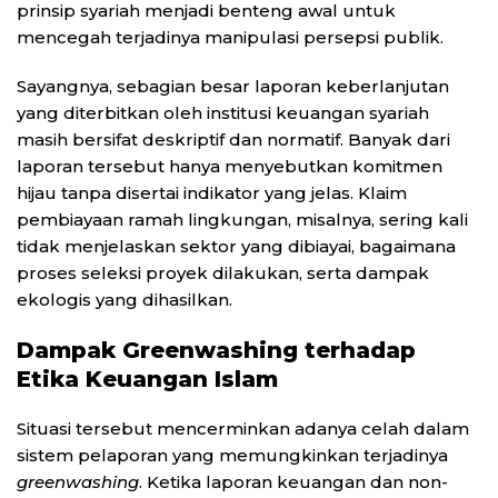
prinsip syariah menjadi benteng awal untuk
mencegah terjadinya manipulasi persepsi publik.
Sayangnya, sebagian besar laporan keberlanjutan
yang diterbitkan oleh institusi keuangan syariah
masih bersifat deskriptif dan normatif. Banyak dari
laporan tersebut hanya menyebutkan komitmen
hijau tanpa disertai indikator yang jelas. Klaim
pembiayaan ramah lingkungan, misalnya, sering kali
tidak menjelaskan sektor yang dibiayai, bagaimana
proses seleksi proyek dilakukan, serta dampak
ekologis yang dihasilkan.
Dampak Greenwashing terhadap
Etika Keuangan Islam
Situasi tersebut mencerminkan adanya celah dalam
sistem pelaporan yang memungkinkan terjadinya
greenwashing
. Ketika laporan keuangan dan non-