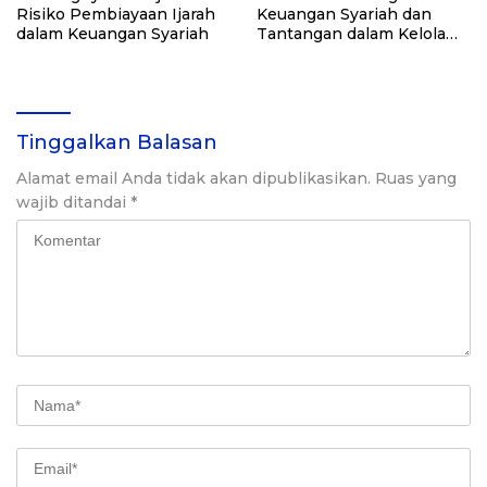
Risiko Pembiayaan Ijarah
Keuangan Syariah dan
dalam Keuangan Syariah
Tantangan dalam Kelola
Risikonya
Tinggalkan Balasan
Alamat email Anda tidak akan dipublikasikan.
Ruas yang
wajib ditandai
*