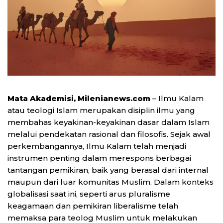
Mata Akademisi, Milenianews.com
– Ilmu Kalam
atau teologi Islam merupakan disiplin ilmu yang
membahas keyakinan-keyakinan dasar dalam Islam
melalui pendekatan rasional dan filosofis. Sejak awal
perkembangannya, Ilmu Kalam telah menjadi
instrumen penting dalam merespons berbagai
tantangan pemikiran, baik yang berasal dari internal
maupun dari luar komunitas Muslim. Dalam konteks
globalisasi saat ini, seperti arus pluralisme
keagamaan dan pemikiran liberalisme telah
memaksa para teolog Muslim untuk melakukan