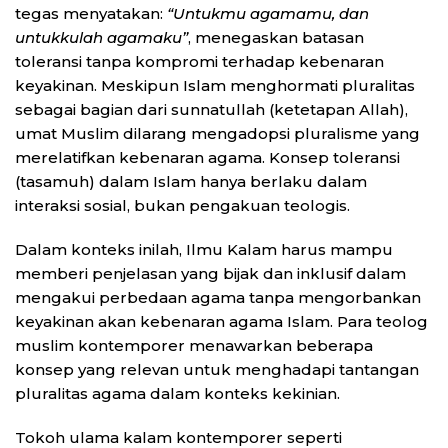
tegas menyatakan:
“Untukmu agamamu, dan
untukkulah agamaku”
, menegaskan batasan
toleransi tanpa kompromi terhadap kebenaran
keyakinan. Meskipun Islam menghormati pluralitas
sebagai bagian dari sunnatullah (ketetapan Allah),
umat Muslim dilarang mengadopsi pluralisme yang
merelatifkan kebenaran agama. Konsep toleransi
(tasamuh) dalam Islam hanya berlaku dalam
interaksi sosial, bukan pengakuan teologis.
Dalam konteks inilah, Ilmu Kalam harus mampu
memberi penjelasan yang bijak dan inklusif dalam
mengakui perbedaan agama tanpa mengorbankan
keyakinan akan kebenaran agama Islam. Para teolog
muslim kontemporer menawarkan beberapa
konsep yang relevan untuk menghadapi tantangan
pluralitas agama dalam konteks kekinian.
Tokoh ulama kalam kontemporer seperti