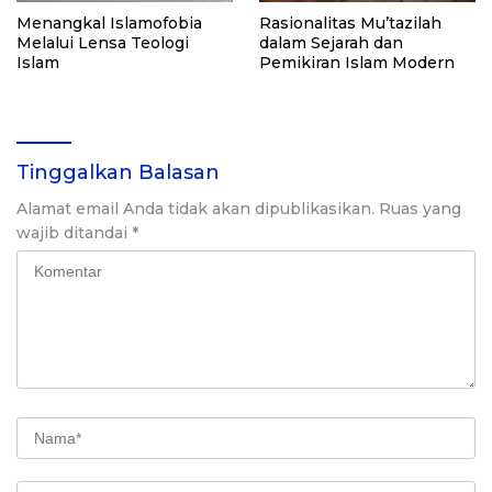
Menangkal Islamofobia
Rasionalitas Mu’tazilah
Melalui Lensa Teologi
dalam Sejarah dan
Islam
Pemikiran Islam Modern
Tinggalkan Balasan
Alamat email Anda tidak akan dipublikasikan.
Ruas yang
wajib ditandai
*