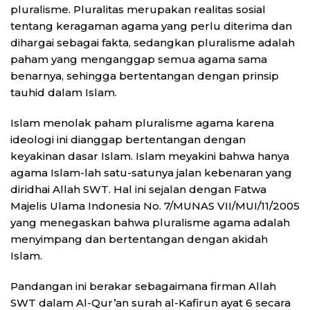
pluralisme. Pluralitas merupakan realitas sosial
tentang keragaman agama yang perlu diterima dan
dihargai sebagai fakta, sedangkan pluralisme adalah
paham yang menganggap semua agama sama
benarnya, sehingga bertentangan dengan prinsip
tauhid dalam Islam.
Islam menolak paham pluralisme agama karena
ideologi ini dianggap bertentangan dengan
keyakinan dasar Islam. Islam meyakini bahwa hanya
agama Islam-lah satu-satunya jalan kebenaran yang
diridhai Allah SWT. Hal ini sejalan dengan Fatwa
Majelis Ulama Indonesia No. 7/MUNAS VII/MUI/11/2005
yang menegaskan bahwa pluralisme agama adalah
menyimpang dan bertentangan dengan akidah
Islam.
Pandangan ini berakar sebagaimana firman Allah
SWT dalam Al-Qur’an surah al-Kafirun ayat 6 secara