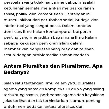
persoalan yang tidak hanya mencakup masalah
ketuhanan semata, melainkan meluas ke ranah
sosial, politik, dan kemanusiaan. Tantangan ini
muncul akibat dari perubahan sosial, budaya, dan
intelektual yang sangat pesat. Dalam konteks
demikian, Ilmu Kalam kontemporer berperan
penting yang menjadikan bagaimana Ilmu Kalam
sebagai kekuatan pemikiran Islam dalam
memberikan penjelasan yang bijak dan relevan
sesuai dengan problematika zaman modern.
Antara Pluralitas dan Pluralisme, Apa
Bedanya?
Salah satu tantangan Ilmu Kalam yaitu pluralitas
agama yang semakin kompleks. Di dunia yang saling
terhubung saat ini, perbedaan agama dan keyakinan
jelas terlihat dan tak terhindarkan. Namun, penting
untuk membedakan antara pluralitas dan