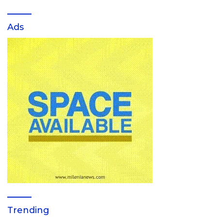
Ads
Trending