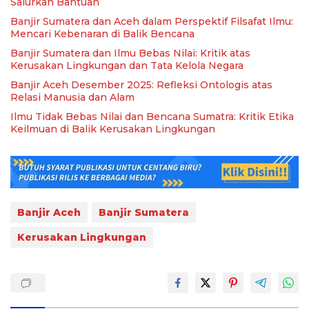
Salurkan Bantuan
Banjir Sumatera dan Aceh dalam Perspektif Filsafat Ilmu:
Mencari Kebenaran di Balik Bencana
Banjir Sumatera dan Ilmu Bebas Nilai: Kritik atas
Kerusakan Lingkungan dan Tata Kelola Negara
Banjir Aceh Desember 2025: Refleksi Ontologis atas
Relasi Manusia dan Alam
Ilmu Tidak Bebas Nilai dan Bencana Sumatra: Kritik Etika
Keilmuan di Balik Kerusakan Lingkungan
Banjir Aceh
Banjir Sumatera
Kerusakan Lingkungan