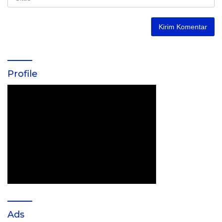
Profile
Ads