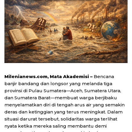
Milenianews.com, Mata Akademisi –
Bencana
banjir bandang dan longsor yang melanda tiga
provinsi di Pulau Sumatera—Aceh, Sumatera Utara,
dan Sumatera Barat—membuat warga berjibaku
menyelamatkan diri di tengah arus air yang semakin
deras dan ketinggian yang terus meningkat. Dalam
situasi darurat tersebut, solidaritas warga terlihat
nyata ketika mereka saling membantu demi