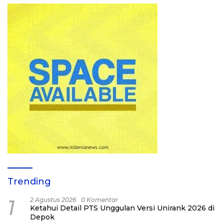
Trending
1
2 Agustus 2026
0 Komentar
Ketahui Detail PTS Unggulan Versi Unirank 2026 di
Depok