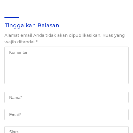
Alam
Kerusakan Lingkungan
Tinggalkan Balasan
Alamat email Anda tidak akan dipublikasikan.
Ruas yang
wajib ditandai
*