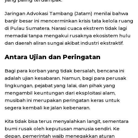
Jaringan Advokasi Tambang (Jatam) menilai bahwa
banjir besar ini mencerminkan krisis tata kelola ruang
di Pulau Sumatera. Narasi cuaca ekstrem tidak lagi
memadai tanpa mengakui rusaknya ekosistem hulu
dan daerah aliran sungai akibat industri ekstraktif.
Antara Ujian dan Peringatan
Bagi para korban yang tidak bersalah, bencana ini
adalah ujian kesabaran. Namun, bagi para perusak
lingkungan, pejabat yang lalai, dan pihak yang
mengambil keuntungan dari eksploitasi alam,
musibah ini merupakan peringatan keras untuk
segera kembali ke jalan kebenaran.
Kita tidak bisa terus menyalahkan langit, sementara
bumi rusak oleh keputusan manusia sendiri. Ke
depan, pemerintah wajib menegakkan aturan