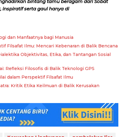
nghadirkan bintang tamu beragam dari Sobat
inspiratif serta gaul hanya di
ologi dan Manfaatnya bagi Manusia
if Filsafat Ilmu: Mencari Kebenaran di Balik Bencana
ialektika Objektivitas, Etika, dan Tantangan Sosial
: Refleksi Filosofis di Balik Teknologi GPS
lai dalam Perspektif Filsafat Ilmu
ra: Kritik Etika Keilmuan di Balik Kerusakan