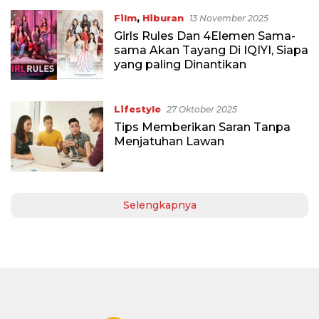
Film
,
Hiburan
13 November 2025
Girls Rules Dan 4Elemen Sama-
sama Akan Tayang Di IQIYI, Siapa
yang paling Dinantikan
Lifestyle
27 Oktober 2025
Tips Memberikan Saran Tanpa
Menjatuhan Lawan
Selengkapnya