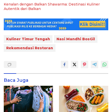
Kenalan dengan Balkan Shawarma: Destinasi Kuliner
Autentik dari Balkan
Kuliner Timur Tengah
Nasi Mandhi BosGil
Rekomendasi Restoran
Baca Juga