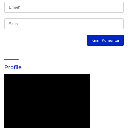
Profile