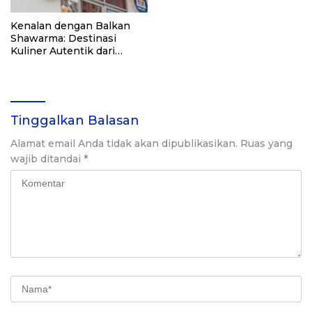
Kenalan dengan Balkan
Shawarma: Destinasi
Kuliner Autentik dari
Balkan
Tinggalkan Balasan
Alamat email Anda tidak akan dipublikasikan.
Ruas yang
wajib ditandai
*