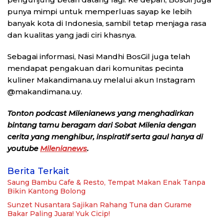
punya mimpi untuk memperluas sayap ke lebih
banyak kota di Indonesia, sambil tetap menjaga rasa
dan kualitas yang jadi ciri khasnya.
Sebagai informasi, Nasi Mandhi BosGil juga telah
mendapat pengakuan dari komunitas pecinta
kuliner Makandimana.uy melalui akun Instagram
@makandimana.uy.
Tonton podcast Milenianews yang menghadirkan
bintang tamu beragam dari Sobat Milenia dengan
cerita yang menghibur, inspiratif serta gaul hanya di
youtube
Milenianews
.
Berita Terkait
Saung Bambu Cafe & Resto, Tempat Makan Enak Tanpa
Bikin Kantong Bolong
Sunzet Nusantara Sajikan Rahang Tuna dan Gurame
Bakar Paling Juara! Yuk Cicip!