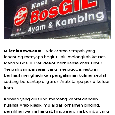
Milenianews.com –
Ada aroma rempah yang
langsung menyapa begitu kaki melangkah ke Nasi
Mandhi BosGil. Dari dekor bernuansa khas Timur
Tengah sampai sajian yang menggoda, resto ini
berhasil menghadirkan pengalaman kuliner seolah
sedang bersantap di gurun Arab, tanpa perlu keluar
kota.
Konsep yang diusung memang kental dengan
nuansa Arab klasik, mulai dari ornamen dinding,
pemilihan warna hangat, hingga aroma bumbu yang