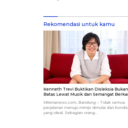
Rekomendasi untuk kamu
Kenneth Trevi Buktikan Disleksia Bukan
Batas Lewat Musik dan Semangat Berka
Milenianews.com, Bandung – Tidak semua
perjalanan menuju mimpi dimulai dari kondis
yang ideal. Sebagian orang…