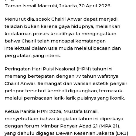
Taman Ismail Marzuki, Jakarta, 30 April 2026.
Menurut dia, sosok Chairil Anwar dapat menjadi
teladan bukan karena gaya hidupnya, melainkan
kedalaman proses kreatifnya. Ia mengingatkan
bahwa Chairil telah mencapai kematangan
intelektual dalam usia muda melalui bacaan dan
pergulatan yang intens.
Peringatan Hari Puisi Nasional (HPN) tahun ini
memang bertepatan dengan 77 tahun wafatnya
Chairil Anwar. Semangat dan warisan estetik penyair
pelopor tersebut kembali digaungkan, termasuk
melalui pembacaan larik-larik puisinya yang ikonik.
Ketua Panitia HPN 2026, Mustafa Ismail,
menyebutkan bahwa kegiatan tahun ini diperkaya
dengan forum Mimbar Penyair Abad 21 (MPA 21),
yang dahulu digagas Dewan Kesenian Jakarta (DKJ)