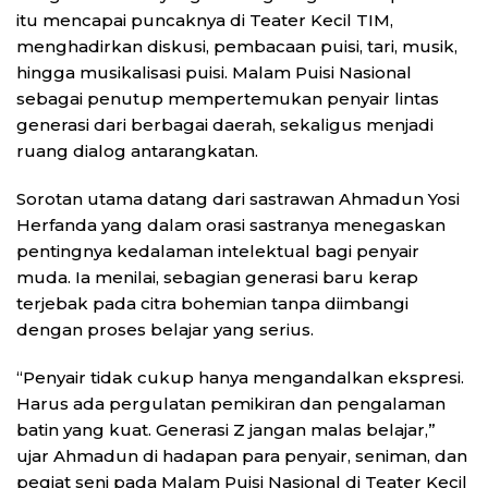
itu mencapai puncaknya di Teater Kecil TIM,
menghadirkan diskusi, pembacaan puisi, tari, musik,
hingga musikalisasi puisi. Malam Puisi Nasional
sebagai penutup mempertemukan penyair lintas
generasi dari berbagai daerah, sekaligus menjadi
ruang dialog antarangkatan.
Sorotan utama datang dari sastrawan Ahmadun Yosi
Herfanda yang dalam orasi sastranya menegaskan
pentingnya kedalaman intelektual bagi penyair
muda. Ia menilai, sebagian generasi baru kerap
terjebak pada citra bohemian tanpa diimbangi
dengan proses belajar yang serius.
“Penyair tidak cukup hanya mengandalkan ekspresi.
Harus ada pergulatan pemikiran dan pengalaman
batin yang kuat. Generasi Z jangan malas belajar,”
ujar Ahmadun di hadapan para penyair, seniman, dan
pegiat seni pada Malam Puisi Nasional di Teater Kecil