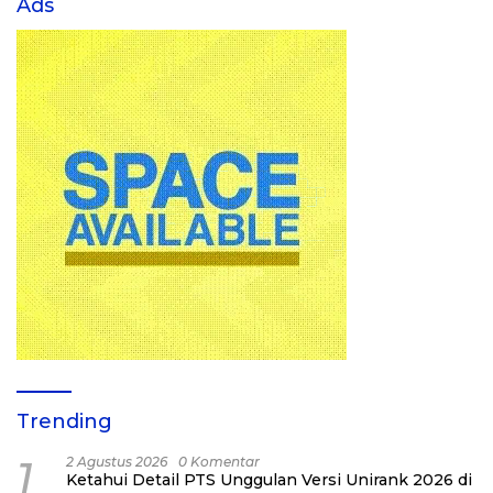
Ads
Trending
1
2 Agustus 2026
0 Komentar
Ketahui Detail PTS Unggulan Versi Unirank 2026 di