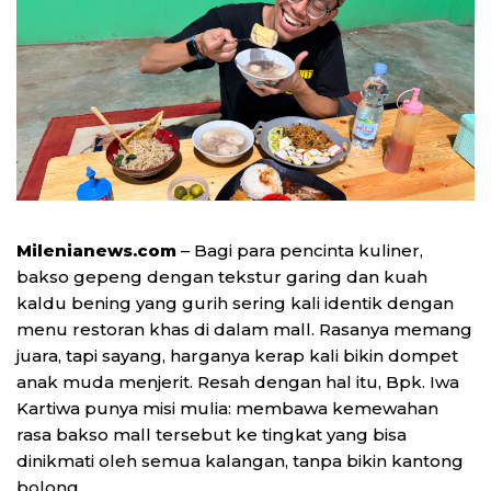
Milenianews.com
– Bagi para pencinta kuliner,
bakso gepeng dengan tekstur garing dan kuah
kaldu bening yang gurih sering kali identik dengan
menu restoran khas di dalam mall. Rasanya memang
juara, tapi sayang, harganya kerap kali bikin dompet
anak muda menjerit. Resah dengan hal itu, Bpk. Iwa
Kartiwa punya misi mulia: membawa kemewahan
rasa bakso mall tersebut ke tingkat yang bisa
dinikmati oleh semua kalangan, tanpa bikin kantong
bolong.