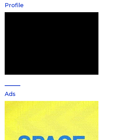
Profile
Ads