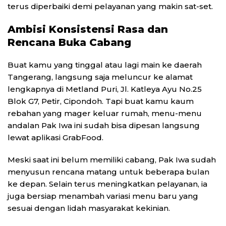
terus diperbaiki demi pelayanan yang makin sat-set.
Ambisi Konsistensi Rasa dan
Rencana Buka Cabang
Buat kamu yang tinggal atau lagi main ke daerah
Tangerang, langsung saja meluncur ke alamat
lengkapnya di Metland Puri, Jl. Katleya Ayu No.25
Blok G7, Petir, Cipondoh. Tapi buat kamu kaum
rebahan yang mager keluar rumah, menu-menu
andalan Pak Iwa ini sudah bisa dipesan langsung
lewat aplikasi GrabFood.
Meski saat ini belum memiliki cabang, Pak Iwa sudah
menyusun rencana matang untuk beberapa bulan
ke depan. Selain terus meningkatkan pelayanan, ia
juga bersiap menambah variasi menu baru yang
sesuai dengan lidah masyarakat kekinian.