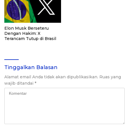
Elon Musk Berseteru
Dengan Hakim: X
Terancam Tutup di Brasil
Tinggalkan Balasan
Alamat email Anda tidak akan dipublikasikan.
Ruas yang
wajib ditandai
*