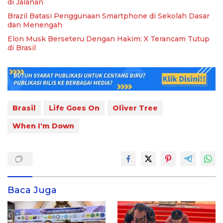
di Jalanan
Brazil Batasi Penggunaan Smartphone di Sekolah Dasar
dan Menengah
Elon Musk Berseteru Dengan Hakim: X Terancam Tutup
di Brasil
Brasil
Life Goes On
Oliver Tree
When I'm Down
Baca Juga