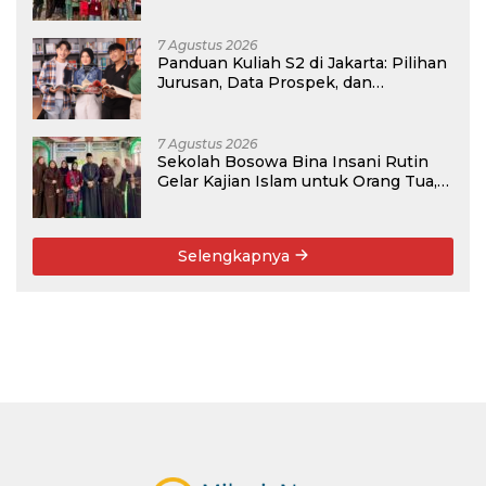
Menabung
7 Agustus 2026
Panduan Kuliah S2 di Jakarta: Pilihan
Jurusan, Data Prospek, dan
Rekomendasi Kampus
7 Agustus 2026
Sekolah Bosowa Bina Insani Rutin
Gelar Kajian Islam untuk Orang Tua,
Alumni, dan Masyarakat Umum
Selengkapnya