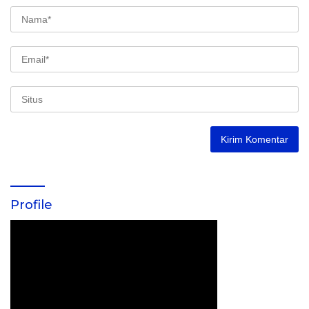
Profile