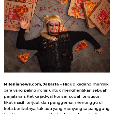
Milenianews.com, Jakarta
– Hidup kadang memiliki
cara yang paling ironis untuk menghentikan sebuah
perjalanan. Ketika jadwal konser sudah tersusun,
tiket masih terjual, dan penggemar menunggu di
kota berikutnya, tak ada yang menyangka panggung