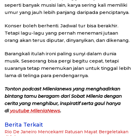
seperti banyak musisi lain, karya sering kali memiliki
umur yang jauh lebih panjang daripada penciptanya.
Konser boleh berhenti. Jadwal tur bisa berakhir.
Tetapi lagu-lagu yang pernah menemani jutaan
orang akan terus diputar, dinyanyikan, dan dikenang.
Barangkali itulah ironi paling sunyi dalam dunia
musik. Seseorang bisa pergi begitu cepat, tetapi
suaranya tetap menemukan jalan untuk tinggal lebih
lama di telinga para pendengarnya.
Tonton podcast Milenianews yang menghadirkan
bintang tamu beragam dari Sobat Milenia dengan
cerita yang menghibur, inspiratif serta gaul hanya
di
youtube MileniaNews
.
Berita Terkait
Rio De Janeiro Mencekam! Ratusan Mayat Bergeletakan