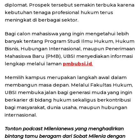
diplomat. Prospek tersebut semakin terbuka karena
kebutuhan tenaga profesional hukum terus
meningkat di berbagai sektor.
Bagi calon mahasiswa yang ingin mengetahui lebih
banyak tentang Program Studi Ilmu Hukum, Hukum
Bisnis, Hubungan Internasional, maupun Penerimaan
Mahasiswa Baru (PMB), UBSI menyediakan informasi
lengkap melalui laman
pmbubsi.id
.
Memilih kampus merupakan langkah awal dalam
membangun masa depan. Melalui Fakultas Hukum,
UBSI membuka jalan bagi generasi muda yang ingin
berkarier di bidang hukum sekaligus berkontribusi
bagi masyarakat, dunia usaha, maupun hubungan
internasional.
Tonton podcast Milenianews yang menghadirkan
bintang tamu beragam dari Sobat Milenia dengan