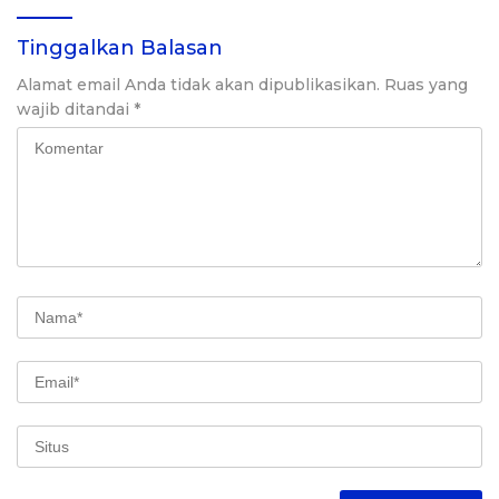
Tinggalkan Balasan
Alamat email Anda tidak akan dipublikasikan.
Ruas yang
wajib ditandai
*