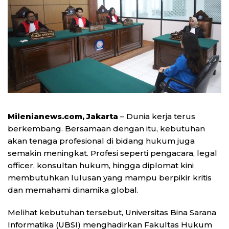
Milenianews.com, Jakarta
– Dunia kerja terus
berkembang. Bersamaan dengan itu, kebutuhan
akan tenaga profesional di bidang hukum juga
semakin meningkat. Profesi seperti pengacara, legal
officer, konsultan hukum, hingga diplomat kini
membutuhkan lulusan yang mampu berpikir kritis
dan memahami dinamika global.
Melihat kebutuhan tersebut, Universitas Bina Sarana
Informatika (UBSI) menghadirkan Fakultas Hukum