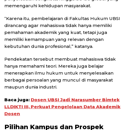
memengaruhi kehidupan masyarakat.
“Karena itu, pembelajaran di Fakultas Hukum UBSI
dirancang agar mahasiswa tidak hanya memiliki
pemahaman akademik yang kuat, tetapi juga
memiliki kemampuan yang relevan dengan
kebutuhan dunia profesional,” katanya.
Pendekatan tersebut membuat mahasiswa tidak
hanya memahami teori. Mereka juga belajar
menerapkan ilmu hukum untuk menyelesaikan
berbagai persoalan yang muncul di masyarakat
maupun dunia industri.
Baca juga:
Dosen UBSI Jadi Narasumber Bimtek
LLDIKTI III, Perkuat Pengelolaan Data Akademik
Dosen
Pilihan Kampus dan Prospek