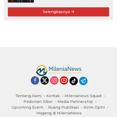
Selengkapnya
Tentang Kami
Kontak
Milenianews Squad
Pedoman Siber
Media Partnership
Upcoming Event
Ruang Publikasi
Kirim Opini
Magang di MileniaNews