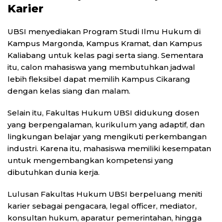
Karier
UBSI menyediakan Program Studi Ilmu Hukum di
Kampus Margonda, Kampus Kramat, dan Kampus
Kaliabang untuk kelas pagi serta siang. Sementara
itu, calon mahasiswa yang membutuhkan jadwal
lebih fleksibel dapat memilih Kampus Cikarang
dengan kelas siang dan malam.
Selain itu, Fakultas Hukum UBSI didukung dosen
yang berpengalaman, kurikulum yang adaptif, dan
lingkungan belajar yang mengikuti perkembangan
industri. Karena itu, mahasiswa memiliki kesempatan
untuk mengembangkan kompetensi yang
dibutuhkan dunia kerja.
Lulusan Fakultas Hukum UBSI berpeluang meniti
karier sebagai pengacara, legal officer, mediator,
konsultan hukum, aparatur pemerintahan, hingga