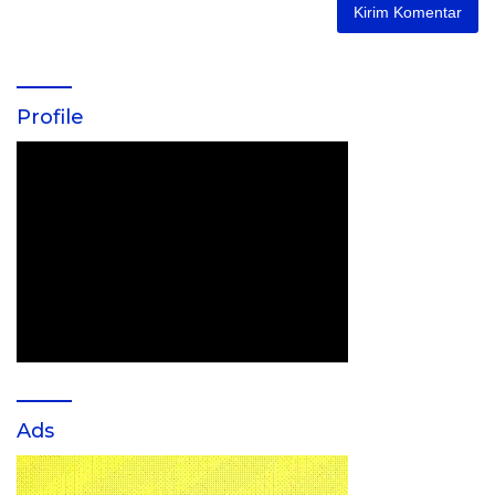
Profile
Ads