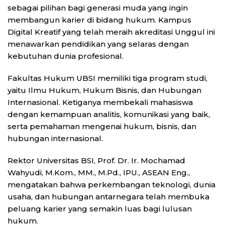
sebagai pilihan bagi generasi muda yang ingin
membangun karier di bidang hukum. Kampus
Digital Kreatif yang telah meraih akreditasi Unggul ini
menawarkan pendidikan yang selaras dengan
kebutuhan dunia profesional.
Fakultas Hukum UBSI memiliki tiga program studi,
yaitu Ilmu Hukum, Hukum Bisnis, dan Hubungan
Internasional. Ketiganya membekali mahasiswa
dengan kemampuan analitis, komunikasi yang baik,
serta pemahaman mengenai hukum, bisnis, dan
hubungan internasional.
Rektor Universitas BSI, Prof. Dr. Ir. Mochamad
Wahyudi, M.Kom., MM., M.Pd., IPU., ASEAN Eng.,
mengatakan bahwa perkembangan teknologi, dunia
usaha, dan hubungan antarnegara telah membuka
peluang karier yang semakin luas bagi lulusan
hukum.