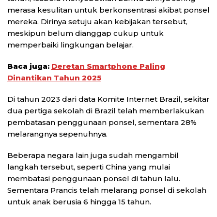
merasa kesulitan untuk berkonsentrasi akibat ponsel
mereka. Dirinya setuju akan kebijakan tersebut,
meskipun belum dianggap cukup untuk
memperbaiki lingkungan belajar.
Baca juga:
Deretan Smartphone Paling
Dinantikan Tahun 2025
Di tahun 2023 dari data Komite Internet Brazil, sekitar
dua pertiga sekolah di Brazil telah memberlakukan
pembatasan penggunaan ponsel, sementara 28%
melarangnya sepenuhnya.
Beberapa negara lain juga sudah mengambil
langkah tersebut, seperti China yang mulai
membatasi penggunaan ponsel di tahun lalu.
Sementara Prancis telah melarang ponsel di sekolah
untuk anak berusia 6 hingga 15 tahun.