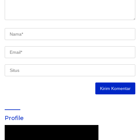
Profile