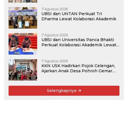
7 Agustus 2026
UBSI dan UNTAN Perkuat Tri
Dharma Lewat Kolaborasi Akademik
7 Agustus 2026
UBSI dan Universitas Panca Bhakti
Perkuat Kolaborasi Akademik Lewat
Program PKM
7 Agustus 2026
KKN USK Hadirkan Pojok Celengan,
Ajarkan Anak Desa Pohroh Gemar
Menabung
Selengkapnya