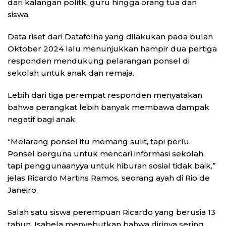
dari kalangan politk, guru hingga orang tua dan
siswa.
Data riset dari Datafolha yang dilakukan pada bulan
Oktober 2024 lalu menunjukkan hampir dua pertiga
responden mendukung pelarangan ponsel di
sekolah untuk anak dan remaja.
Lebih dari tiga perempat responden menyatakan
bahwa perangkat lebih banyak membawa dampak
negatif bagi anak.
“Melarang ponsel itu memang sulit, tapi perlu.
Ponsel berguna untuk mencari informasi sekolah,
tapi penggunaanyya untuk hiburan sosial tidak baik,”
jelas Ricardo Martins Ramos, seorang ayah di Rio de
Janeiro.
Salah satu siswa perempuan Ricardo yang berusia 13
tahun, Isabela menyebutkan bahwa dirinya sering