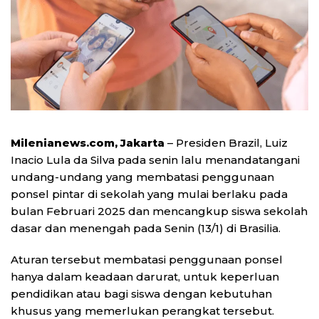
Milenianews.com, Jakarta
– Presiden Brazil, Luiz
Inacio Lula da Silva pada senin lalu menandatangani
undang-undang yang membatasi penggunaan
ponsel pintar di sekolah yang mulai berlaku pada
bulan Februari 2025 dan mencangkup siswa sekolah
dasar dan menengah pada Senin (13/1) di Brasilia.
Aturan tersebut membatasi penggunaan ponsel
hanya dalam keadaan darurat, untuk keperluan
pendidikan atau bagi siswa dengan kebutuhan
khusus yang memerlukan perangkat tersebut.