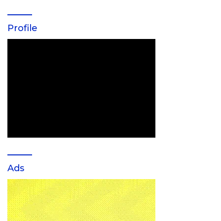
Profile
Ads