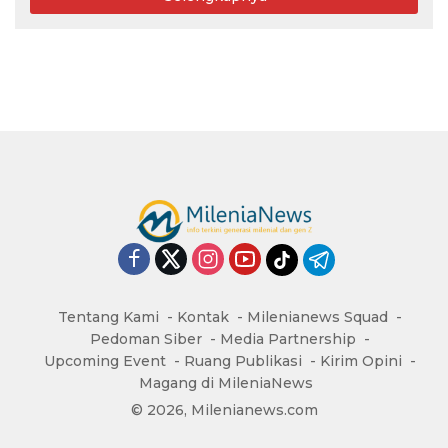
Tentang Kami
Kontak
Milenianews Squad
Pedoman Siber
Media Partnership
Upcoming Event
Ruang Publikasi
Kirim Opini
Magang di MileniaNews
© 2026, Milenianews.com