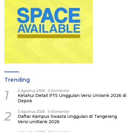
Trending
1
2 Agustus 2026
0 Komentar
Ketahui Detail PTS Unggulan Versi Unirank 2026 di
Depok
2
3 Agustus 2026
0 Komentar
Daftar Kampus Swasta Unggulan di Tangerang
Versi uniRank 2026