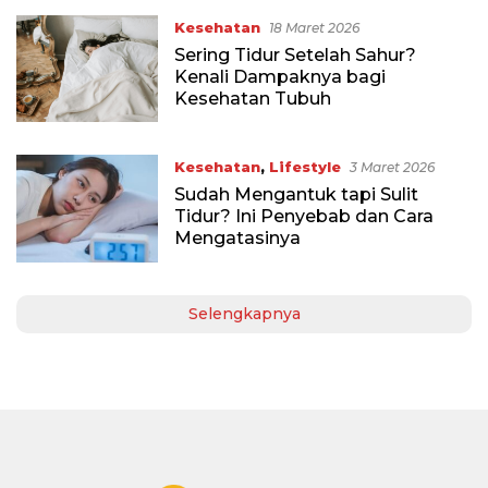
Kesehatan
18 Maret 2026
Sering Tidur Setelah Sahur?
Kenali Dampaknya bagi
Kesehatan Tubuh
Kesehatan
,
Lifestyle
3 Maret 2026
Sudah Mengantuk tapi Sulit
Tidur? Ini Penyebab dan Cara
Mengatasinya
Selengkapnya