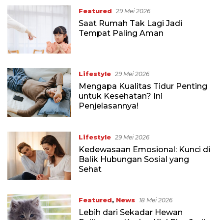
Featured
29 Mei 2026
Saat Rumah Tak Lagi Jadi
Tempat Paling Aman
Lifestyle
29 Mei 2026
Mengapa Kualitas Tidur Penting
untuk Kesehatan? Ini
Penjelasannya!
Lifestyle
29 Mei 2026
Kedewasaan Emosional: Kunci di
Balik Hubungan Sosial yang
Sehat
Featured
,
News
18 Mei 2026
Lebih dari Sekadar Hewan