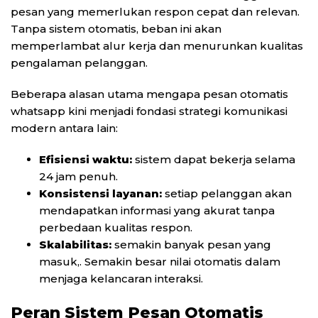
pesan yang memerlukan respon cepat dan relevan.
Tanpa sistem otomatis, beban ini akan
memperlambat alur kerja dan menurunkan kualitas
pengalaman pelanggan.
Beberapa alasan utama mengapa pesan otomatis
whatsapp kini menjadi fondasi strategi komunikasi
modern antara lain:
Efisiensi waktu:
sistem dapat bekerja selama
24 jam penuh.
Konsistensi layanan:
setiap pelanggan akan
mendapatkan informasi yang akurat tanpa
perbedaan kualitas respon.
Skalabilitas:
semakin banyak pesan yang
masuk,. Semakin besar nilai otomatis dalam
menjaga kelancaran interaksi.
Peran Sistem Pesan Otomatis