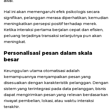
awal.
Hal ini akan memengaruhi efek psikologis secara
signifikan, pelanggan merasa diperhatikan, kemudian
meningkatkan persepsi positif terhadap merek.
Ketika interaksi pertama berjalan cepat dan efisien,
peluang terjadinya transaksi selanjutnya pun akan
meningkat.
Personalisasi pesan dalam skala
besar
Keunggulan utama otomatisasi adalah
kemampuannya menyampaikan pesan yang
disesuaikan dengan karakteristik pelanggan. Dengan
sistem yang terintegrasi pada data pelanggan, bisnis
dapat mengirimkan pesan yang relevan berdasarkan
riwayat pembelian, lokasi, atau waktu interaksi
terakhir.