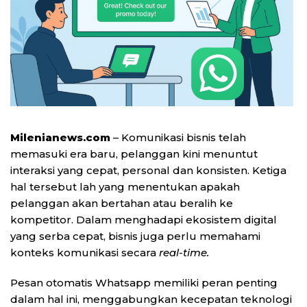
Milenianews.com
– Komunikasi bisnis telah
memasuki era baru, pelanggan kini menuntut
interaksi yang cepat, personal dan konsisten. Ketiga
hal tersebut lah yang menentukan apakah
pelanggan akan bertahan atau beralih ke
kompetitor. Dalam menghadapi ekosistem digital
yang serba cepat, bisnis juga perlu memahami
konteks komunikasi secara
real-time.
Pesan otomatis Whatsapp memiliki peran penting
dalam hal ini, menggabungkan kecepatan teknologi