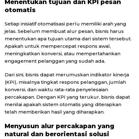
Menentukan tujuan dan KPI pesan
otomatis
Setiap inisiatif otomatisasi perlu memiliki arah yang
jelas. Sebelum membuat alur pesan, bisnis harus
menentukan apa tujuan utama dari sistem tersebut.
Apakah untuk mempercepat respons awal,
meningkatkan konversi, atau mempertahankan
engagement pelanggan yang sudah ada.
Dari sini, bisnis dapat merumuskan indikator kinerja
(KPI), misalnya tingkat respons pelanggan, jumlah
konversi, dan waktu rata-rata penyelesaian
percakapan. Dengan KPI yang terukur, bisnis dapat
menilai apakah sistem otomatis yang diterapkan
telah memberikan hasil yang diharapkan.
Menyusun alur percakapan yang
natural dan berorientasi solusi