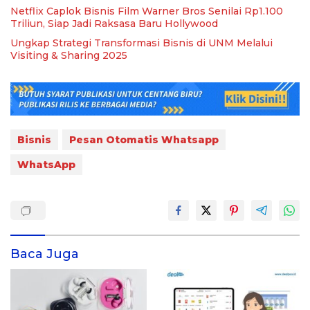
Netflix Caplok Bisnis Film Warner Bros Senilai Rp1.100
Triliun, Siap Jadi Raksasa Baru Hollywood
Ungkap Strategi Transformasi Bisnis di UNM Melalui
Visiting & Sharing 2025
Bisnis
Pesan Otomatis Whatsapp
WhatsApp
Baca Juga