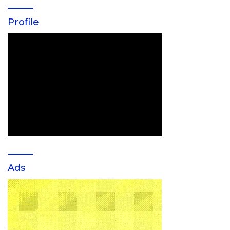
Profile
Ads