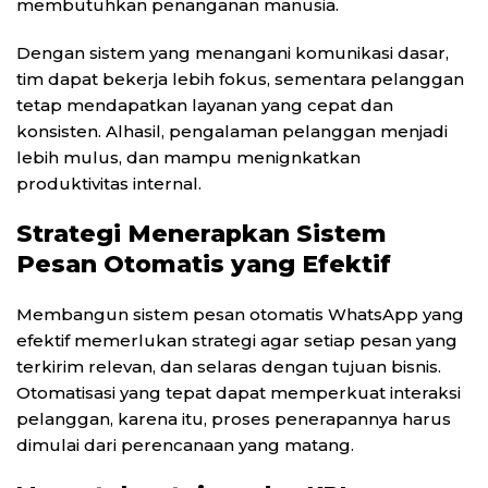
membutuhkan penanganan manusia.
Dengan sistem yang menangani komunikasi dasar,
tim dapat bekerja lebih fokus, sementara pelanggan
tetap mendapatkan layanan yang cepat dan
konsisten. Alhasil, pengalaman pelanggan menjadi
lebih mulus, dan mampu menignkatkan
produktivitas internal.
Strategi Menerapkan Sistem
Pesan Otomatis yang Efektif
Membangun sistem pesan otomatis WhatsApp yang
efektif memerlukan strategi agar setiap pesan yang
terkirim relevan, dan selaras dengan tujuan bisnis.
Otomatisasi yang tepat dapat memperkuat interaksi
pelanggan, karena itu, proses penerapannya harus
dimulai dari perencanaan yang matang.