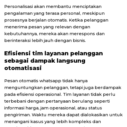
Personalisasi akan membantu menciptakan
pengalaman yang terasa personal, meskipun
prosesnya berjalan otomatis. Ketika pelanggan
menerima pesan yang relevan dengan
kebutuhannya, mereka akan merespons dan
berinteraksi lebih jauh dengan bisnis.
Efisiensi tim layanan pelanggan
sebagai dampak langsung
otomatisasi
Pesan otomatis whatsapp tidak hanya
menguntungkan pelanggan, tetapi juga berdampak
pada efisiensi operasional. Tim layanan tidak perlu
terbebani dengan pertanyaan berulang seperti
informasi harga, jam operasional, atau status
pengiriman. Waktu mereka dapat dialokasikan untuk
menangani kasus yang lebih kompleks dan