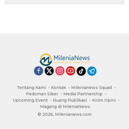
Tentang Kami
Kontak
Milenianews Squad
Pedoman Siber
Media Partnership
Upcoming Event
Ruang Publikasi
Kirim Opini
Magang di MileniaNews
© 2026, Milenianews.com