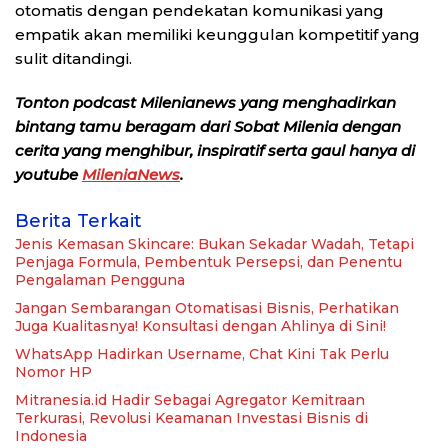
otomatis dengan pendekatan komunikasi yang
empatik akan memiliki keunggulan kompetitif yang
sulit ditandingi.
Tonton podcast Milenianews yang menghadirkan
bintang tamu beragam dari Sobat Milenia dengan
cerita yang menghibur, inspiratif serta gaul hanya di
youtube
MileniaNews
.
Berita Terkait
Jenis Kemasan Skincare: Bukan Sekadar Wadah, Tetapi
Penjaga Formula, Pembentuk Persepsi, dan Penentu
Pengalaman Pengguna
Jangan Sembarangan Otomatisasi Bisnis, Perhatikan
Juga Kualitasnya! Konsultasi dengan Ahlinya di Sini!
WhatsApp Hadirkan Username, Chat Kini Tak Perlu
Nomor HP
Mitranesia.id Hadir Sebagai Agregator Kemitraan
Terkurasi, Revolusi Keamanan Investasi Bisnis di
Indonesia