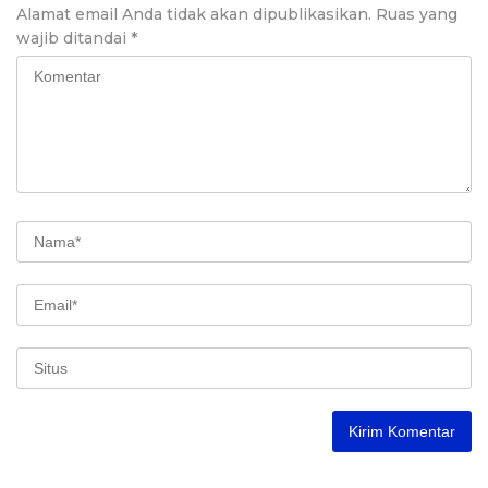
Alamat email Anda tidak akan dipublikasikan.
Ruas yang
wajib ditandai
*