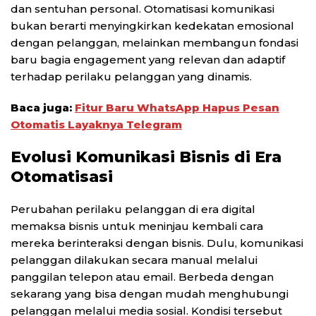
dan sentuhan personal. Otomatisasi komunikasi
bukan berarti menyingkirkan kedekatan emosional
dengan pelanggan, melainkan membangun fondasi
baru bagia engagement yang relevan dan adaptif
terhadap perilaku pelanggan yang dinamis.
Baca juga:
Fitur Baru WhatsApp Hapus Pesan
Otomatis Layaknya Telegram
Evolusi Komunikasi Bisnis di Era
Otomatisasi
Perubahan perilaku pelanggan di era digital
memaksa bisnis untuk meninjau kembali cara
mereka berinteraksi dengan bisnis. Dulu, komunikasi
pelanggan dilakukan secara manual melalui
panggilan telepon atau email. Berbeda dengan
sekarang yang bisa dengan mudah menghubungi
pelanggan melalui media sosial. Kondisi tersebut