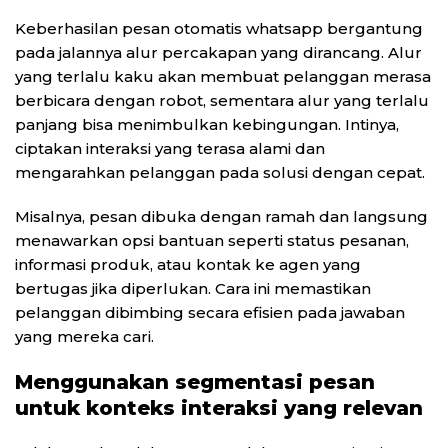
Keberhasilan pesan otomatis whatsapp bergantung
pada jalannya alur percakapan yang dirancang. Alur
yang terlalu kaku akan membuat pelanggan merasa
berbicara dengan robot, sementara alur yang terlalu
panjang bisa menimbulkan kebingungan. Intinya,
ciptakan interaksi yang terasa alami dan
mengarahkan pelanggan pada solusi dengan cepat.
Misalnya, pesan dibuka dengan ramah dan langsung
menawarkan opsi bantuan seperti status pesanan,
informasi produk, atau kontak ke agen yang
bertugas jika diperlukan. Cara ini memastikan
pelanggan dibimbing secara efisien pada jawaban
yang mereka cari.
Menggunakan segmentasi pesan
untuk konteks interaksi yang relevan