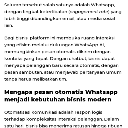
Saluran tersebut salah satunya adalah Whatsapp,
dengan tingkat keterlibatan (
engagement rate
) yang
lebih tinggi dibandingkan email, atau media sosial
lain.
Bagi bisnis, platform ini membuka ruang interaksi
yang efisien melalui dukungan WhatsApp AI,
memungkinkan pesan otomatis dikirim dengan
konteks yang tepat. Dengan chatbot, bisnis dapat
menyapa pelanggan baru secara otomatis, dengan
pesan sambutan, atau menjawab pertanyaan umum
tanpa harus melibatkan tim.
Mengapa pesan otomatis Whatsapp
menjadi kebutuhan bisnis modern
Otomatisasi komunikasi adalah respon logis
terhadap kompleksitas interaksi pelanggan. Dalam
satu hari, bisnis bisa menerima ratusan hingga ribuan