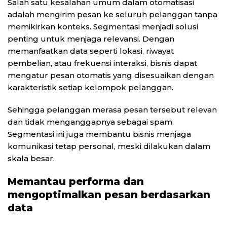
Salah satu kesalahan umum dalam otomatisasi
adalah mengirim pesan ke seluruh pelanggan tanpa
memikirkan konteks. Segmentasi menjadi solusi
penting untuk menjaga relevansi. Dengan
memanfaatkan data seperti lokasi, riwayat
pembelian, atau frekuensi interaksi, bisnis dapat
mengatur pesan otomatis yang disesuaikan dengan
karakteristik setiap kelompok pelanggan.
Sehingga pelanggan merasa pesan tersebut relevan
dan tidak menganggapnya sebagai spam.
Segmentasi ini juga membantu bisnis menjaga
komunikasi tetap personal, meski dilakukan dalam
skala besar.
Memantau performa dan
mengoptimalkan pesan berdasarkan
data