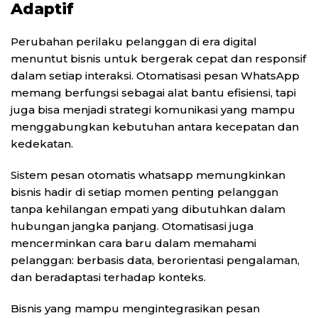
Adaptif
Perubahan perilaku pelanggan di era digital
menuntut bisnis untuk bergerak cepat dan responsif
dalam setiap interaksi. Otomatisasi pesan WhatsApp
memang berfungsi sebagai alat bantu efisiensi, tapi
juga bisa menjadi strategi komunikasi yang mampu
menggabungkan kebutuhan antara kecepatan dan
kedekatan.
Sistem pesan otomatis whatsapp memungkinkan
bisnis hadir di setiap momen penting pelanggan
tanpa kehilangan empati yang dibutuhkan dalam
hubungan jangka panjang. Otomatisasi juga
mencerminkan cara baru dalam memahami
pelanggan: berbasis data, berorientasi pengalaman,
dan beradaptasi terhadap konteks.
Bisnis yang mampu mengintegrasikan pesan