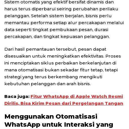
Sistem otomatis yang efektif bersifat dinamis dan
harus terus diperbarui seiring perubahan perilaku
pelanggan. Setelah sistem berjalan, bisnis perlu
memantau performa setiap alur percakapan melalui
data seperti tingkat pembukaan pesan, durasi
percakapan, dan tingkat kepuasan pelanggan.
Dari hasil pemantauan tersebut, pesan dapat
disesuaikan untuk meningkatkan efektivitas. Proses
ini menciptakan siklus perbaikan berkelanjutan di
mana otomatisasi bukan sekadar fitur tetap, tetapi
strategi yang terus berkembang mengikuti
kebutuhan pelanggan dan arah bisnis.
Baca juga:
Fitur WhatsApp di Apple Watch Resmi
Dirilis, Bisa Kirim Pesan dari Pergelangan Tangan
Menggunakan Otomatisasi
WhatsApp untuk Interaksi yang