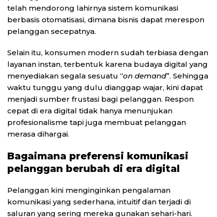
telah mendorong lahirnya sistem komunikasi
berbasis otomatisasi, dimana bisnis dapat merespon
pelanggan secepatnya.
Selain itu, konsumen modern sudah terbiasa dengan
layanan instan, terbentuk karena budaya digital yang
menyediakan segala sesuatu “
on demand
”. Sehingga
waktu tunggu yang dulu dianggap wajar, kini dapat
menjadi sumber frustasi bagi pelanggan. Respon
cepat di era digital tidak hanya menunjukan
profesionalisme tapi juga membuat pelanggan
merasa dihargai.
Bagaimana preferensi komunikasi
pelanggan berubah di era digital
Pelanggan kini menginginkan pengalaman
komunikasi yang sederhana, intuitif dan terjadi di
saluran yang sering mereka gunakan sehari-hari.