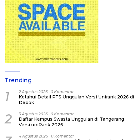
Trending
1
2 Agustus 2026
0 Komentar
Ketahui Detail PTS Unggulan Versi Unirank 2026 di
Depok
2
3 Agustus 2026
0 Komentar
Daftar Kampus Swasta Unggulan di Tangerang
Versi uniRank 2026
4 Agustus 2026
0 Komentar