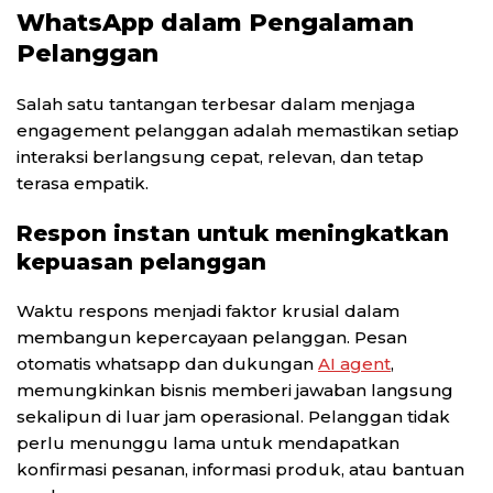
WhatsApp dalam Pengalaman
Pelanggan
Salah satu tantangan terbesar dalam menjaga
engagement pelanggan adalah memastikan setiap
interaksi berlangsung cepat, relevan, dan tetap
terasa empatik.
Respon instan untuk meningkatkan
kepuasan pelanggan
Waktu respons menjadi faktor krusial dalam
membangun kepercayaan pelanggan. Pesan
otomatis whatsapp dan dukungan
AI agent
,
memungkinkan bisnis memberi jawaban langsung
sekalipun di luar jam operasional. Pelanggan tidak
perlu menunggu lama untuk mendapatkan
konfirmasi pesanan, informasi produk, atau bantuan