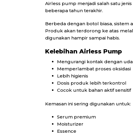
Airless pump menjadi salah satu jeni
beberapa tahun terakhir.
Berbeda dengan botol biasa, sistem 
Produk akan terdorong ke atas mela
digunakan hampir sampai habis.
Kelebihan Airless Pump
Mengurangi kontak dengan uda
Memperlambat proses oksidasi
Lebih higienis
Dosis produk lebih terkontrol
Cocok untuk bahan aktif sensitif
Kemasan ini sering digunakan untuk:
Serum premium
Moisturizer
Essence