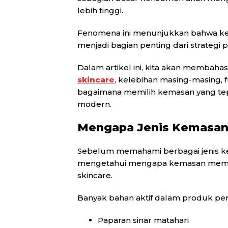
lebih tinggi.
Fenomena ini menunjukkan bahwa kem
menjadi bagian penting dari strategi 
Dalam artikel ini, kita akan membahas
skincare
, kelebihan masing-masing, 
bagaimana memilih kemasan yang tep
modern.
Mengapa Jenis Kemasan 
Sebelum memahami berbagai jenis ke
mengetahui mengapa kemasan memilik
skincare.
Banyak bahan aktif dalam produk peraw
Paparan sinar matahari