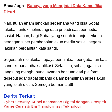
Baca Juga :
Bahaya yang Mengintai Data Kamu Jika
Dicuri
Nah, itulah enam langkah sederhana yang bisa Sobat
lakukan untuk melindungi data pribadi saat bermedia
sosial. Namun, bagi Sobat yang sudah terlanjur terkena
serangan siber pembobolan akun media sosial, segera
lakukan pergantian kata sandi.
Segeralah melakukan upaya permintaan pengubahan kata
sandi kepada pihak aplikasi. Selain itu, sobat juga bisa
langsung menghubung layanan bantuan dari platform
tersebut agar dapat dibantu dalam pemulihan akses akun
yang telah dicuri. Semoga bermanfaat!!
Berita Terkait
Cyber Security, Kunci Keamanan Digital dengan Prospek
Karier Cerah di Era Transformasi Teknologi