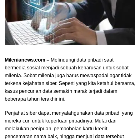
Milenianews.com –
Melindungi data pribadi saat
bermedia sosial menjadi sebuah keharusan untuk sobat
milenia. Sobat milenia juga harus mewaspadai agar tidak
terkena kejahatan siber. Seperti yang kita ketahui bersama,
kasus pencurian data semakin marak terjadi dalam
beberapa tahun terakhir ini.
Penjahat siber dapat menyalahgunakan data pribadi yang
mereka curi untuk keperluan pribadinya. Mulai dari
melakukan penipuan, pembobolan kartu kredit,
pencemaran nama baik, hingga menjual data tersebut