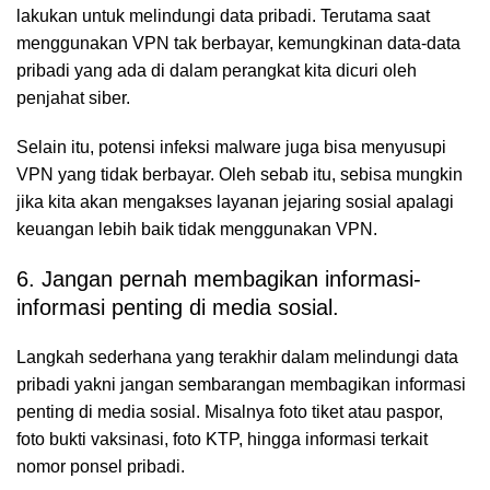
lakukan untuk melindungi data pribadi. Terutama saat
menggunakan VPN tak berbayar, kemungkinan data-data
pribadi yang ada di dalam perangkat kita dicuri oleh
penjahat siber.
Selain itu, potensi infeksi malware juga bisa menyusupi
VPN yang tidak berbayar. Oleh sebab itu, sebisa mungkin
jika kita akan mengakses layanan jejaring sosial apalagi
keuangan lebih baik tidak menggunakan VPN.
6. Jangan pernah membagikan informasi-
informasi penting di media sosial.
Langkah sederhana yang terakhir dalam melindungi data
pribadi yakni jangan sembarangan membagikan informasi
penting di media sosial. Misalnya foto tiket atau paspor,
foto bukti vaksinasi, foto KTP, hingga informasi terkait
nomor ponsel pribadi.