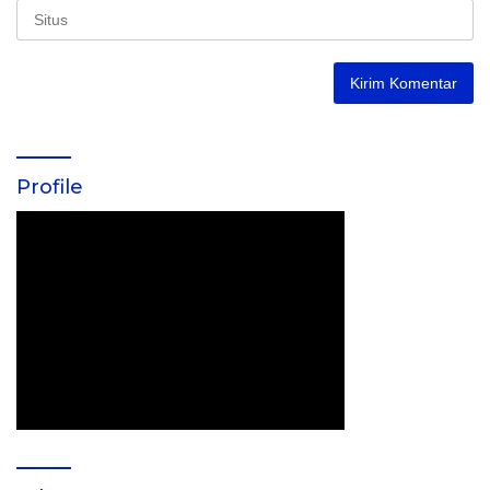
Profile