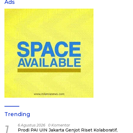
Ads
Trending
1
6 Agustus 2026
0 Komentar
Prodi PAI UIN Jakarta Genjot Riset Kolaboratif,