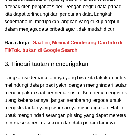
ditebak oleh penjahat siber. Dengan begitu data pribadi
kita dapat terlindungi dari pencurian data. Langkah
sederhana ini merupakan langkah yang cukup ampuh
dalam menjaga data pribadi agar tidak mudah dicuri.
Baca Juga :
Saat ini, Milenial Cenderung Cari Info di
TikTok, bukan di Google Search
3. Hindari tautan mencurigakan
Langkah sederhana lainnya yang bisa kita lakukan untuk
melindungi data pribadi yakni dengan menghindari tautan
mencurigakan saat bermedia sosial. Kita perlu mengecek
ulang kebenarannya, jangan sembarang tergoda untuk
mengklik tautan yang sebenarnya mencurigakan. Hal ini
untuk menghindari serangan phising yang dapat meretas
informasi seperti data akun dan data pribadi lainnya.