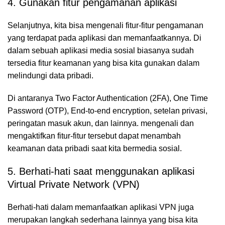
4. Gunakan fitur pengamanan aplikasi
Selanjutnya, kita bisa mengenali fitur-fitur pengamanan
yang terdapat pada aplikasi dan memanfaatkannya. Di
dalam sebuah aplikasi media sosial biasanya sudah
tersedia fitur keamanan yang bisa kita gunakan dalam
melindungi data pribadi.
Di antaranya Two Factor Authentication (2FA), One Time
Password (OTP), End-to-end encryption, setelan privasi,
peringatan masuk akun, dan lainnya. mengenali dan
mengaktifkan fitur-fitur tersebut dapat menambah
keamanan data pribadi saat kita bermedia sosial.
5. Berhati-hati saat menggunakan aplikasi
Virtual Private Network (VPN)
Berhati-hati dalam memanfaatkan aplikasi VPN juga
merupakan langkah sederhana lainnya yang bisa kita