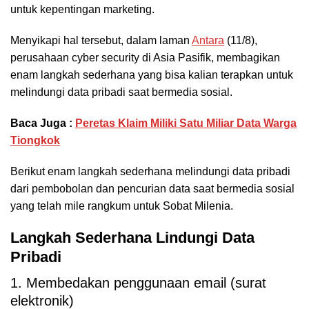
untuk kepentingan marketing.
Menyikapi hal tersebut, dalam laman
Antara
(11/8),
perusahaan cyber security di Asia Pasifik, membagikan
enam langkah sederhana yang bisa kalian terapkan untuk
melindungi data pribadi saat bermedia sosial.
Baca Juga :
Peretas Klaim Miliki Satu Miliar Data Warga
Tiongkok
Berikut enam langkah sederhana melindungi data pribadi
dari pembobolan dan pencurian data saat bermedia sosial
yang telah mile rangkum untuk Sobat Milenia.
Langkah Sederhana Lindungi Data
Pribadi
1. Membedakan penggunaan email (surat
elektronik)