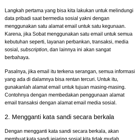
Langkah pertama yang bisa kita lakukan untuk melindungi
data pribadi saat bermedia sosial yakni dengan
menggunakan satu alamat email untuk satu kegunaan.
Karena, jika Sobat menggunakan satu email untuk semua
kebutuhan seperti, layanan perbankan, transaksi, media
sosial,
subscription
, dan lainnya ini akan sangat
berbahaya.
Pasalnya, jika email itu terkena serangan, semua informasi
yang ada di dalamnya bisa rentan tercuri. Untuk itu,
gunakanlah alamat email untuk tujuan masing-masing.
Contohnya dengan membedakan penggunaan alamat
email transaksi dengan alamat email media sosial.
2. Mengganti kata sandi secara berkala
Dengan mengganti kata sandi secara berkala, akan
membuat kata sandi jejaring sosial kita tidak mudah